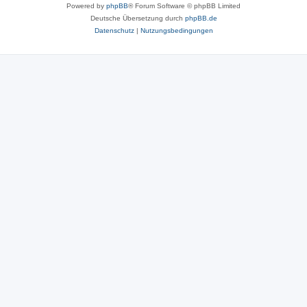
Powered by
phpBB
® Forum Software © phpBB Limited
Deutsche Übersetzung durch
phpBB.de
Datenschutz
|
Nutzungsbedingungen