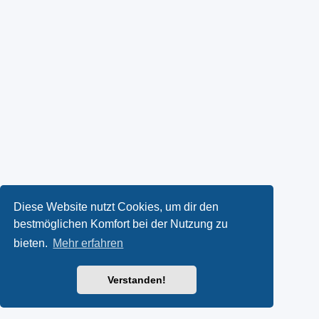
Diese Website nutzt Cookies, um dir den
bestmöglichen Komfort bei der Nutzung zu
bieten.
Mehr erfahren
Verstanden!