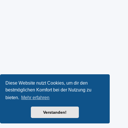
Diese Website nutzt Cookies, um dir den
bestmöglichen Komfort bei der Nutzung zu
bieten.
Mehr erfahren
Verstanden!