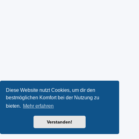
Diese Website nutzt Cookies, um dir den
bestmöglichen Komfort bei der Nutzung zu
bieten.
Mehr erfahren
Verstanden!