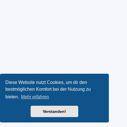
Diese Website nutzt Cookies, um dir den
bestmöglichen Komfort bei der Nutzung zu
bieten.
Mehr erfahren
Verstanden!