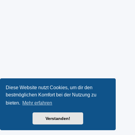
Diese Website nutzt Cookies, um dir den
bestmöglichen Komfort bei der Nutzung zu
bieten.
Mehr erfahren
Verstanden!