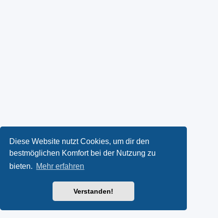
Diese Website nutzt Cookies, um dir den
bestmöglichen Komfort bei der Nutzung zu
bieten.
Mehr erfahren
Verstanden!