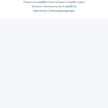
Powered by
phpBB
® Forum Software © phpBB Limited
Deutsche Übersetzung durch
phpBB.de
Datenschutz
|
Nutzungsbedingungen