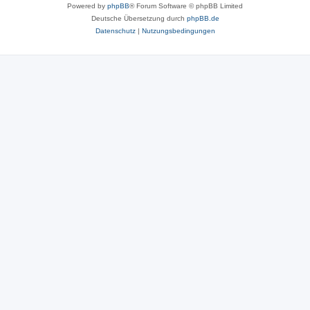
Powered by
phpBB
® Forum Software © phpBB Limited
Deutsche Übersetzung durch
phpBB.de
Datenschutz
|
Nutzungsbedingungen