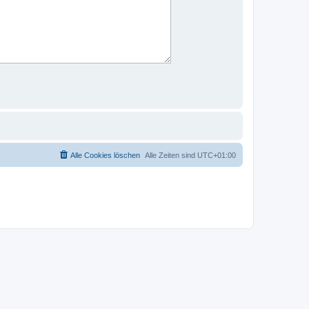
Alle Cookies löschen
Alle Zeiten sind
UTC+01:00