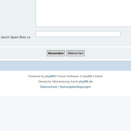
en durch Spam-Bots zu
Powered by
phpBB
® Forum Software © phpBB Limited
Deutsche Übersetzung durch
phpBB.de
Datenschutz
|
Nutzungsbedingungen