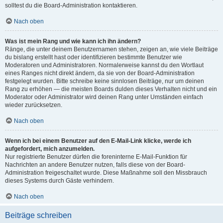
solltest du die Board-Administration kontaktieren.
Nach oben
Was ist mein Rang und wie kann ich ihn ändern?
Ränge, die unter deinem Benutzernamen stehen, zeigen an, wie viele Beiträge
du bislang erstellt hast oder identifizieren bestimmte Benutzer wie
Moderatoren und Administratoren. Normalerweise kannst du den Wortlaut
eines Ranges nicht direkt ändern, da sie von der Board-Administration
festgelegt wurden. Bitte schreibe keine sinnlosen Beiträge, nur um deinen
Rang zu erhöhen — die meisten Boards dulden dieses Verhalten nicht und ein
Moderator oder Administrator wird deinen Rang unter Umständen einfach
wieder zurücksetzen.
Nach oben
Wenn ich bei einem Benutzer auf den E-Mail-Link klicke, werde ich
aufgefordert, mich anzumelden.
Nur registrierte Benutzer dürfen die foreninterne E-Mail-Funktion für
Nachrichten an andere Benutzer nutzen, falls diese von der Board-
Administration freigeschaltet wurde. Diese Maßnahme soll den Missbrauch
dieses Systems durch Gäste verhindern.
Nach oben
Beiträge schreiben