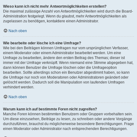
Wieso kann ich nicht mehr Antwortmöglichkeiten erstellen?
Die maximal zulässige Anzahl von Antwortmöglichkeiten wird durch die Board-
Administration festgelegt. Wenn du glaubst, mehr Antwortmöglichkeiten als
zugelassen zu benötigen, kontaktiere einen Administrator.
Nach oben
Wie bearbeite oder lösche ich eine Umfrage?
Wie bei den Beiträgen können Umfragen nur vom ursprünglichen Verfasser,
einem Moderator oder einem Administrator bearbeitet werden. Um eine
Umfrage zu bearbeiten, ändere den ersten Beitrag des Themas; dieser ist
immer mit der Umfrage verknüpft. Wenn niemand eine Stimme abgegeben hat,
dann können Benutzer die Umfrage löschen oder die Umfrageoption
bearbeiten. Sollte allerdings schon ein Benutzer abgestimmt haben, so kann
die Umfrage nur noch von Moderatoren oder Administratoren geändert oder
gelöscht werden. Dadurch soll die Manipulation von laufenden Umfragen
verhindert werden.
Nach oben
Warum kann ich auf bestimmte Foren nicht zugreifen?
Manche Foren können bestimmten Benutzern oder Gruppen vorbehalten sein.
Um diese einzusehen, Beiträge zu lesen, zu schreiben oder andere Vorgänge
durchzuführen, brauchst du möglicherweise besondere Berechtigungen. Frage
einen Moderator oder Administrator nach entsprechenden Berechtigungen.