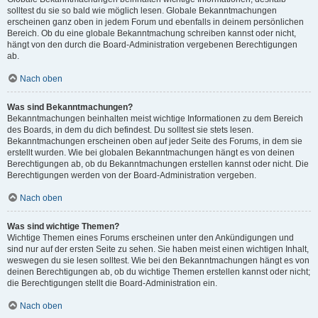
solltest du sie so bald wie möglich lesen. Globale Bekanntmachungen
erscheinen ganz oben in jedem Forum und ebenfalls in deinem persönlichen
Bereich. Ob du eine globale Bekanntmachung schreiben kannst oder nicht,
hängt von den durch die Board-Administration vergebenen Berechtigungen
ab.
Nach oben
Was sind Bekanntmachungen?
Bekanntmachungen beinhalten meist wichtige Informationen zu dem Bereich
des Boards, in dem du dich befindest. Du solltest sie stets lesen.
Bekanntmachungen erscheinen oben auf jeder Seite des Forums, in dem sie
erstellt wurden. Wie bei globalen Bekanntmachungen hängt es von deinen
Berechtigungen ab, ob du Bekanntmachungen erstellen kannst oder nicht. Die
Berechtigungen werden von der Board-Administration vergeben.
Nach oben
Was sind wichtige Themen?
Wichtige Themen eines Forums erscheinen unter den Ankündigungen und
sind nur auf der ersten Seite zu sehen. Sie haben meist einen wichtigen Inhalt,
weswegen du sie lesen solltest. Wie bei den Bekanntmachungen hängt es von
deinen Berechtigungen ab, ob du wichtige Themen erstellen kannst oder nicht;
die Berechtigungen stellt die Board-Administration ein.
Nach oben