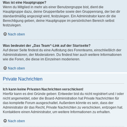
Was ist eine Hauptgruppe?
Wenn du Mitglied in mehr als einer Benutzergruppe bist, dient die
Hauptgruppe dazu, deine Gruppenfarbe sowie den Gruppenrang, der bei dir
standardmäßig angezeigt wird, festzulegen. Ein Administrator kann dir die
Berechtigung geben, deine Hauptgruppe im persönlichen Bereich selbst
festzulegen.
Nach oben
Was bedeutet der „Das Team“-Link auf der Startseite?
Auf dieser Seite findest du eine Auflistung des Forenteams, einschließlich der
Administratoren, der Moderatoren. Du findest hier auch weitere Informationen
wie die Foren, die diese im Einzelnen moderieren.
Nach oben
Private Nachrichten
Ich kann keine Privaten Nachrichten verschicken!
Hierfür kann es drei Gründe geben: Entweder bist du nicht registriert und / oder
nicht angemeldet, oder die Board-Administration hat Private Nachrichten für
das komplette Forum ausgeschaltet. Außerdem könnte es sein, dass der
Administrator dir das Recht, Private Nachrichten zu verschicken, entzogen hat.
Kontaktiere einen Administrator, um weitere Informationen zu erhalten.
Nach oben