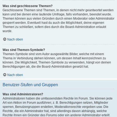
Was sind geschlossene Themen?
Geschlossene Themen sind Themen, in denen nicht mehr geantwortet werden
kann und bei denen eine laufende Umfrage, falls vorhanden, beendet wurde.
Themen können aus vielen Gründen durch einen Moderator oder Administrator
gesperrt werden. Eventuell hast du auch die Möglichkeit, deine eigenen
Themen zu schließen, sofern dies durch die Board-Administration erlaubt
wurde.
Nach oben
Was sind Themen-Symbole?
Themen-Symbole sind vom Autor ausgewählte Bilder, welche mit einem
Thema in Verbindung stehen können, um dessen Inhalt kennzeichnen zu
können. Die Möglichkeit, Themen-Symbole zu verwenden, hängt von deinen
Berechtigungen ab, die die Board-Administration gesetzt hat.
Nach oben
Benutzer-Stufen und Gruppen
Was sind Administratoren?
Administratoren haben die umfassendsten Rechte im Forum. Sie können jede
Art von Aktion im Forum ausführen; z. B. Berechtigungen setzen, Mitglieder
sperren, Benutzergruppen erstellen, Moderationsrechte vergeben usw. Die
Rechte, die ein Administrator hat, sind allerdings davon abhängig, welche
Rechte ihnen ein Gründer des Forums oder ein anderer Administrator erteilt