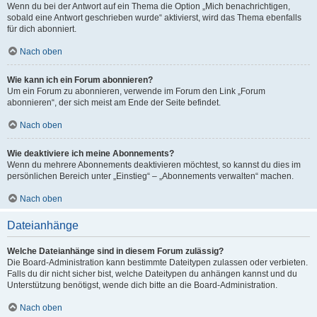
Wenn du bei der Antwort auf ein Thema die Option „Mich benachrichtigen,
sobald eine Antwort geschrieben wurde“ aktivierst, wird das Thema ebenfalls
für dich abonniert.
Nach oben
Wie kann ich ein Forum abonnieren?
Um ein Forum zu abonnieren, verwende im Forum den Link „Forum
abonnieren“, der sich meist am Ende der Seite befindet.
Nach oben
Wie deaktiviere ich meine Abonnements?
Wenn du mehrere Abonnements deaktivieren möchtest, so kannst du dies im
persönlichen Bereich unter „Einstieg“ – „Abonnements verwalten“ machen.
Nach oben
Dateianhänge
Welche Dateianhänge sind in diesem Forum zulässig?
Die Board-Administration kann bestimmte Dateitypen zulassen oder verbieten.
Falls du dir nicht sicher bist, welche Dateitypen du anhängen kannst und du
Unterstützung benötigst, wende dich bitte an die Board-Administration.
Nach oben