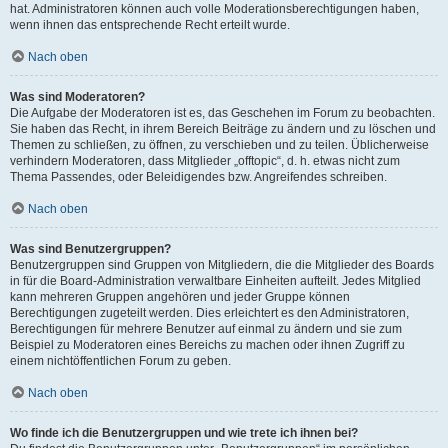
hat. Administratoren können auch volle Moderationsberechtigungen haben,
wenn ihnen das entsprechende Recht erteilt wurde.
Nach oben
Was sind Moderatoren?
Die Aufgabe der Moderatoren ist es, das Geschehen im Forum zu beobachten.
Sie haben das Recht, in ihrem Bereich Beiträge zu ändern und zu löschen und
Themen zu schließen, zu öffnen, zu verschieben und zu teilen. Üblicherweise
verhindern Moderatoren, dass Mitglieder „offtopic“, d. h. etwas nicht zum
Thema Passendes, oder Beleidigendes bzw. Angreifendes schreiben.
Nach oben
Was sind Benutzergruppen?
Benutzergruppen sind Gruppen von Mitgliedern, die die Mitglieder des Boards
in für die Board-Administration verwaltbare Einheiten aufteilt. Jedes Mitglied
kann mehreren Gruppen angehören und jeder Gruppe können
Berechtigungen zugeteilt werden. Dies erleichtert es den Administratoren,
Berechtigungen für mehrere Benutzer auf einmal zu ändern und sie zum
Beispiel zu Moderatoren eines Bereichs zu machen oder ihnen Zugriff zu
einem nichtöffentlichen Forum zu geben.
Nach oben
Wo finde ich die Benutzergruppen und wie trete ich ihnen bei?