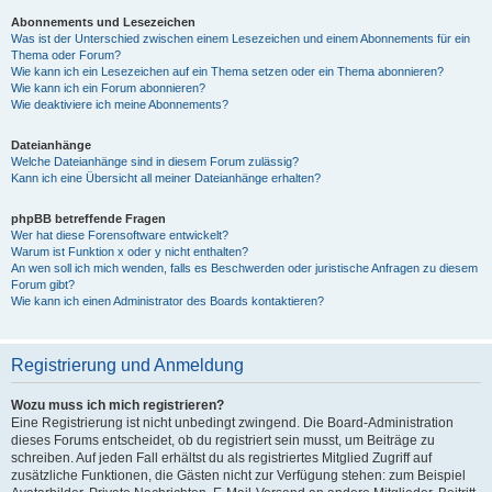
Abonnements und Lesezeichen
Was ist der Unterschied zwischen einem Lesezeichen und einem Abonnements für ein
Thema oder Forum?
Wie kann ich ein Lesezeichen auf ein Thema setzen oder ein Thema abonnieren?
Wie kann ich ein Forum abonnieren?
Wie deaktiviere ich meine Abonnements?
Dateianhänge
Welche Dateianhänge sind in diesem Forum zulässig?
Kann ich eine Übersicht all meiner Dateianhänge erhalten?
phpBB betreffende Fragen
Wer hat diese Forensoftware entwickelt?
Warum ist Funktion x oder y nicht enthalten?
An wen soll ich mich wenden, falls es Beschwerden oder juristische Anfragen zu diesem
Forum gibt?
Wie kann ich einen Administrator des Boards kontaktieren?
Registrierung und Anmeldung
Wozu muss ich mich registrieren?
Eine Registrierung ist nicht unbedingt zwingend. Die Board-Administration
dieses Forums entscheidet, ob du registriert sein musst, um Beiträge zu
schreiben. Auf jeden Fall erhältst du als registriertes Mitglied Zugriff auf
zusätzliche Funktionen, die Gästen nicht zur Verfügung stehen: zum Beispiel