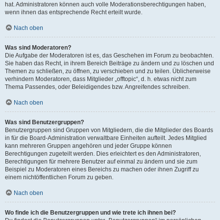
hat. Administratoren können auch volle Moderationsberechtigungen haben,
wenn ihnen das entsprechende Recht erteilt wurde.
Nach oben
Was sind Moderatoren?
Die Aufgabe der Moderatoren ist es, das Geschehen im Forum zu beobachten.
Sie haben das Recht, in ihrem Bereich Beiträge zu ändern und zu löschen und
Themen zu schließen, zu öffnen, zu verschieben und zu teilen. Üblicherweise
verhindern Moderatoren, dass Mitglieder „offtopic“, d. h. etwas nicht zum
Thema Passendes, oder Beleidigendes bzw. Angreifendes schreiben.
Nach oben
Was sind Benutzergruppen?
Benutzergruppen sind Gruppen von Mitgliedern, die die Mitglieder des Boards
in für die Board-Administration verwaltbare Einheiten aufteilt. Jedes Mitglied
kann mehreren Gruppen angehören und jeder Gruppe können
Berechtigungen zugeteilt werden. Dies erleichtert es den Administratoren,
Berechtigungen für mehrere Benutzer auf einmal zu ändern und sie zum
Beispiel zu Moderatoren eines Bereichs zu machen oder ihnen Zugriff zu
einem nichtöffentlichen Forum zu geben.
Nach oben
Wo finde ich die Benutzergruppen und wie trete ich ihnen bei?