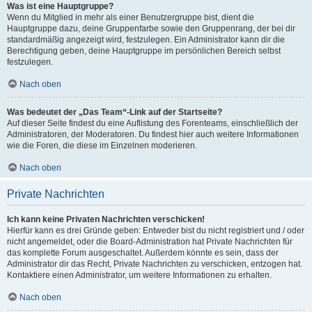
Was ist eine Hauptgruppe?
Wenn du Mitglied in mehr als einer Benutzergruppe bist, dient die
Hauptgruppe dazu, deine Gruppenfarbe sowie den Gruppenrang, der bei dir
standardmäßig angezeigt wird, festzulegen. Ein Administrator kann dir die
Berechtigung geben, deine Hauptgruppe im persönlichen Bereich selbst
festzulegen.
Nach oben
Was bedeutet der „Das Team“-Link auf der Startseite?
Auf dieser Seite findest du eine Auflistung des Forenteams, einschließlich der
Administratoren, der Moderatoren. Du findest hier auch weitere Informationen
wie die Foren, die diese im Einzelnen moderieren.
Nach oben
Private Nachrichten
Ich kann keine Privaten Nachrichten verschicken!
Hierfür kann es drei Gründe geben: Entweder bist du nicht registriert und / oder
nicht angemeldet, oder die Board-Administration hat Private Nachrichten für
das komplette Forum ausgeschaltet. Außerdem könnte es sein, dass der
Administrator dir das Recht, Private Nachrichten zu verschicken, entzogen hat.
Kontaktiere einen Administrator, um weitere Informationen zu erhalten.
Nach oben