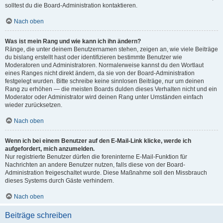
solltest du die Board-Administration kontaktieren.
Nach oben
Was ist mein Rang und wie kann ich ihn ändern?
Ränge, die unter deinem Benutzernamen stehen, zeigen an, wie viele Beiträge
du bislang erstellt hast oder identifizieren bestimmte Benutzer wie
Moderatoren und Administratoren. Normalerweise kannst du den Wortlaut
eines Ranges nicht direkt ändern, da sie von der Board-Administration
festgelegt wurden. Bitte schreibe keine sinnlosen Beiträge, nur um deinen
Rang zu erhöhen — die meisten Boards dulden dieses Verhalten nicht und ein
Moderator oder Administrator wird deinen Rang unter Umständen einfach
wieder zurücksetzen.
Nach oben
Wenn ich bei einem Benutzer auf den E-Mail-Link klicke, werde ich
aufgefordert, mich anzumelden.
Nur registrierte Benutzer dürfen die foreninterne E-Mail-Funktion für
Nachrichten an andere Benutzer nutzen, falls diese von der Board-
Administration freigeschaltet wurde. Diese Maßnahme soll den Missbrauch
dieses Systems durch Gäste verhindern.
Nach oben
Beiträge schreiben