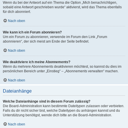
Wenn du bei der Antwort auf ein Thema die Option „Mich benachrichtigen,
sobald eine Antwort geschrieben wurde“ aktivierst, wird das Thema ebenfalls
für dich abonniert.
Nach oben
Wie kann ich ein Forum abonnieren?
Um ein Forum zu abonnieren, verwende im Forum den Link „Forum
abonnieren“, der sich meist am Ende der Seite befindet.
Nach oben
Wie deaktiviere ich meine Abonnements?
Wenn du mehrere Abonnements deaktivieren möchtest, so kannst du dies im
persönlichen Bereich unter „Einstieg“ – „Abonnements verwalten“ machen.
Nach oben
Dateianhänge
Welche Dateianhänge sind in diesem Forum zulässig?
Die Board-Administration kann bestimmte Dateitypen zulassen oder verbieten.
Falls du dir nicht sicher bist, welche Dateitypen du anhängen kannst und du
Unterstützung benötigst, wende dich bitte an die Board-Administration.
Nach oben