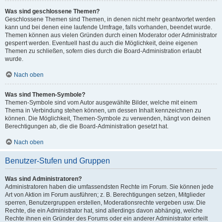
Was sind geschlossene Themen?
Geschlossene Themen sind Themen, in denen nicht mehr geantwortet werden
kann und bei denen eine laufende Umfrage, falls vorhanden, beendet wurde.
Themen können aus vielen Gründen durch einen Moderator oder Administrator
gesperrt werden. Eventuell hast du auch die Möglichkeit, deine eigenen
Themen zu schließen, sofern dies durch die Board-Administration erlaubt
wurde.
Nach oben
Was sind Themen-Symbole?
Themen-Symbole sind vom Autor ausgewählte Bilder, welche mit einem
Thema in Verbindung stehen können, um dessen Inhalt kennzeichnen zu
können. Die Möglichkeit, Themen-Symbole zu verwenden, hängt von deinen
Berechtigungen ab, die die Board-Administration gesetzt hat.
Nach oben
Benutzer-Stufen und Gruppen
Was sind Administratoren?
Administratoren haben die umfassendsten Rechte im Forum. Sie können jede
Art von Aktion im Forum ausführen; z. B. Berechtigungen setzen, Mitglieder
sperren, Benutzergruppen erstellen, Moderationsrechte vergeben usw. Die
Rechte, die ein Administrator hat, sind allerdings davon abhängig, welche
Rechte ihnen ein Gründer des Forums oder ein anderer Administrator erteilt