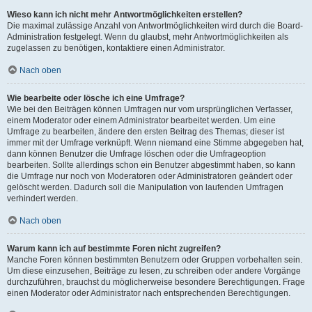
Wieso kann ich nicht mehr Antwortmöglichkeiten erstellen?
Die maximal zulässige Anzahl von Antwortmöglichkeiten wird durch die Board-
Administration festgelegt. Wenn du glaubst, mehr Antwortmöglichkeiten als
zugelassen zu benötigen, kontaktiere einen Administrator.
Nach oben
Wie bearbeite oder lösche ich eine Umfrage?
Wie bei den Beiträgen können Umfragen nur vom ursprünglichen Verfasser,
einem Moderator oder einem Administrator bearbeitet werden. Um eine
Umfrage zu bearbeiten, ändere den ersten Beitrag des Themas; dieser ist
immer mit der Umfrage verknüpft. Wenn niemand eine Stimme abgegeben hat,
dann können Benutzer die Umfrage löschen oder die Umfrageoption
bearbeiten. Sollte allerdings schon ein Benutzer abgestimmt haben, so kann
die Umfrage nur noch von Moderatoren oder Administratoren geändert oder
gelöscht werden. Dadurch soll die Manipulation von laufenden Umfragen
verhindert werden.
Nach oben
Warum kann ich auf bestimmte Foren nicht zugreifen?
Manche Foren können bestimmten Benutzern oder Gruppen vorbehalten sein.
Um diese einzusehen, Beiträge zu lesen, zu schreiben oder andere Vorgänge
durchzuführen, brauchst du möglicherweise besondere Berechtigungen. Frage
einen Moderator oder Administrator nach entsprechenden Berechtigungen.