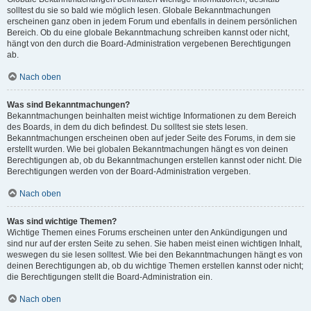
solltest du sie so bald wie möglich lesen. Globale Bekanntmachungen
erscheinen ganz oben in jedem Forum und ebenfalls in deinem persönlichen
Bereich. Ob du eine globale Bekanntmachung schreiben kannst oder nicht,
hängt von den durch die Board-Administration vergebenen Berechtigungen
ab.
Nach oben
Was sind Bekanntmachungen?
Bekanntmachungen beinhalten meist wichtige Informationen zu dem Bereich
des Boards, in dem du dich befindest. Du solltest sie stets lesen.
Bekanntmachungen erscheinen oben auf jeder Seite des Forums, in dem sie
erstellt wurden. Wie bei globalen Bekanntmachungen hängt es von deinen
Berechtigungen ab, ob du Bekanntmachungen erstellen kannst oder nicht. Die
Berechtigungen werden von der Board-Administration vergeben.
Nach oben
Was sind wichtige Themen?
Wichtige Themen eines Forums erscheinen unter den Ankündigungen und
sind nur auf der ersten Seite zu sehen. Sie haben meist einen wichtigen Inhalt,
weswegen du sie lesen solltest. Wie bei den Bekanntmachungen hängt es von
deinen Berechtigungen ab, ob du wichtige Themen erstellen kannst oder nicht;
die Berechtigungen stellt die Board-Administration ein.
Nach oben