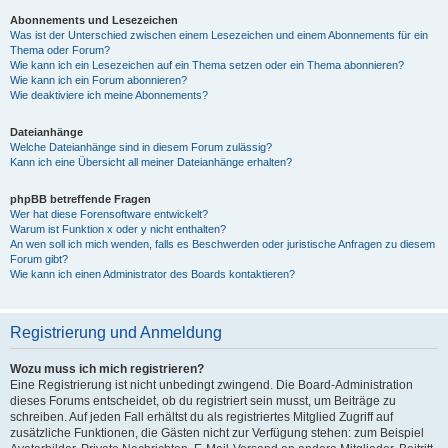
Abonnements und Lesezeichen
Was ist der Unterschied zwischen einem Lesezeichen und einem Abonnements für ein
Thema oder Forum?
Wie kann ich ein Lesezeichen auf ein Thema setzen oder ein Thema abonnieren?
Wie kann ich ein Forum abonnieren?
Wie deaktiviere ich meine Abonnements?
Dateianhänge
Welche Dateianhänge sind in diesem Forum zulässig?
Kann ich eine Übersicht all meiner Dateianhänge erhalten?
phpBB betreffende Fragen
Wer hat diese Forensoftware entwickelt?
Warum ist Funktion x oder y nicht enthalten?
An wen soll ich mich wenden, falls es Beschwerden oder juristische Anfragen zu diesem
Forum gibt?
Wie kann ich einen Administrator des Boards kontaktieren?
Registrierung und Anmeldung
Wozu muss ich mich registrieren?
Eine Registrierung ist nicht unbedingt zwingend. Die Board-Administration
dieses Forums entscheidet, ob du registriert sein musst, um Beiträge zu
schreiben. Auf jeden Fall erhältst du als registriertes Mitglied Zugriff auf
zusätzliche Funktionen, die Gästen nicht zur Verfügung stehen: zum Beispiel