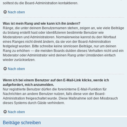
solltest du die Board-Administration kontaktieren.
Nach oben
Was ist mein Rang und wie kann ich ihn ändern?
Ränge, die unter deinem Benutzernamen stehen, zeigen an, wie viele Beiträge
du bislang erstellt hast oder identifizieren bestimmte Benutzer wie
Moderatoren und Administratoren. Normalerweise kannst du den Wortlaut
eines Ranges nicht direkt ändern, da sie von der Board-Administration
festgelegt wurden. Bitte schreibe keine sinnlosen Beiträge, nur um deinen
Rang zu erhöhen — die meisten Boards dulden dieses Verhalten nicht und ein
Moderator oder Administrator wird deinen Rang unter Umständen einfach
wieder zurücksetzen.
Nach oben
Wenn ich bei einem Benutzer auf den E-Mail-Link klicke, werde ich
aufgefordert, mich anzumelden.
Nur registrierte Benutzer dürfen die foreninterne E-Mail-Funktion für
Nachrichten an andere Benutzer nutzen, falls diese von der Board-
Administration freigeschaltet wurde. Diese Maßnahme soll den Missbrauch
dieses Systems durch Gäste verhindern.
Nach oben
Beiträge schreiben