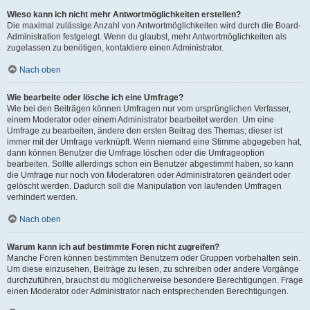
Wieso kann ich nicht mehr Antwortmöglichkeiten erstellen?
Die maximal zulässige Anzahl von Antwortmöglichkeiten wird durch die Board-
Administration festgelegt. Wenn du glaubst, mehr Antwortmöglichkeiten als
zugelassen zu benötigen, kontaktiere einen Administrator.
Nach oben
Wie bearbeite oder lösche ich eine Umfrage?
Wie bei den Beiträgen können Umfragen nur vom ursprünglichen Verfasser,
einem Moderator oder einem Administrator bearbeitet werden. Um eine
Umfrage zu bearbeiten, ändere den ersten Beitrag des Themas; dieser ist
immer mit der Umfrage verknüpft. Wenn niemand eine Stimme abgegeben hat,
dann können Benutzer die Umfrage löschen oder die Umfrageoption
bearbeiten. Sollte allerdings schon ein Benutzer abgestimmt haben, so kann
die Umfrage nur noch von Moderatoren oder Administratoren geändert oder
gelöscht werden. Dadurch soll die Manipulation von laufenden Umfragen
verhindert werden.
Nach oben
Warum kann ich auf bestimmte Foren nicht zugreifen?
Manche Foren können bestimmten Benutzern oder Gruppen vorbehalten sein.
Um diese einzusehen, Beiträge zu lesen, zu schreiben oder andere Vorgänge
durchzuführen, brauchst du möglicherweise besondere Berechtigungen. Frage
einen Moderator oder Administrator nach entsprechenden Berechtigungen.