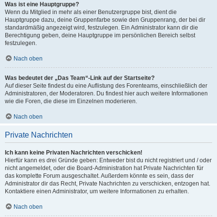
Was ist eine Hauptgruppe?
Wenn du Mitglied in mehr als einer Benutzergruppe bist, dient die
Hauptgruppe dazu, deine Gruppenfarbe sowie den Gruppenrang, der bei dir
standardmäßig angezeigt wird, festzulegen. Ein Administrator kann dir die
Berechtigung geben, deine Hauptgruppe im persönlichen Bereich selbst
festzulegen.
Nach oben
Was bedeutet der „Das Team“-Link auf der Startseite?
Auf dieser Seite findest du eine Auflistung des Forenteams, einschließlich der
Administratoren, der Moderatoren. Du findest hier auch weitere Informationen
wie die Foren, die diese im Einzelnen moderieren.
Nach oben
Private Nachrichten
Ich kann keine Privaten Nachrichten verschicken!
Hierfür kann es drei Gründe geben: Entweder bist du nicht registriert und / oder
nicht angemeldet, oder die Board-Administration hat Private Nachrichten für
das komplette Forum ausgeschaltet. Außerdem könnte es sein, dass der
Administrator dir das Recht, Private Nachrichten zu verschicken, entzogen hat.
Kontaktiere einen Administrator, um weitere Informationen zu erhalten.
Nach oben