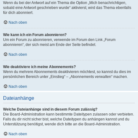
Wenn du bei der Antwort auf ein Thema die Option „Mich benachrichtigen,
sobald eine Antwort geschrieben wurde“ aktivierst, wird das Thema ebenfalls
für dich abonniert.
Nach oben
Wie kann ich ein Forum abonnieren?
Um ein Forum zu abonnieren, verwende im Forum den Link „Forum
abonnieren“, der sich meist am Ende der Seite befindet.
Nach oben
Wie deaktiviere ich meine Abonnements?
Wenn du mehrere Abonnements deaktivieren möchtest, so kannst du dies im
persönlichen Bereich unter „Einstieg“ – „Abonnements verwalten“ machen.
Nach oben
Dateianhänge
Welche Dateianhänge sind in diesem Forum zulässig?
Die Board-Administration kann bestimmte Dateitypen zulassen oder verbieten.
Falls du dir nicht sicher bist, welche Dateitypen du anhängen kannst und du
Unterstützung benötigst, wende dich bitte an die Board-Administration.
Nach oben