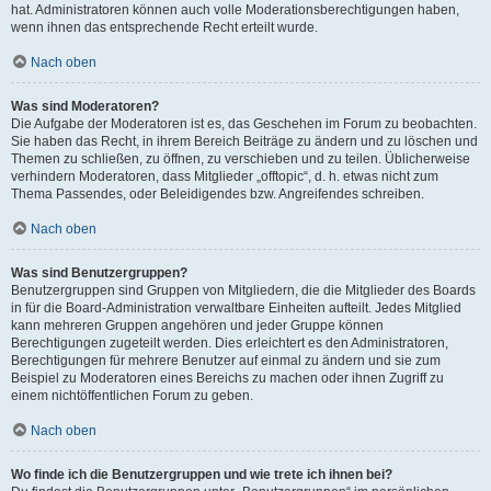
hat. Administratoren können auch volle Moderationsberechtigungen haben,
wenn ihnen das entsprechende Recht erteilt wurde.
Nach oben
Was sind Moderatoren?
Die Aufgabe der Moderatoren ist es, das Geschehen im Forum zu beobachten.
Sie haben das Recht, in ihrem Bereich Beiträge zu ändern und zu löschen und
Themen zu schließen, zu öffnen, zu verschieben und zu teilen. Üblicherweise
verhindern Moderatoren, dass Mitglieder „offtopic“, d. h. etwas nicht zum
Thema Passendes, oder Beleidigendes bzw. Angreifendes schreiben.
Nach oben
Was sind Benutzergruppen?
Benutzergruppen sind Gruppen von Mitgliedern, die die Mitglieder des Boards
in für die Board-Administration verwaltbare Einheiten aufteilt. Jedes Mitglied
kann mehreren Gruppen angehören und jeder Gruppe können
Berechtigungen zugeteilt werden. Dies erleichtert es den Administratoren,
Berechtigungen für mehrere Benutzer auf einmal zu ändern und sie zum
Beispiel zu Moderatoren eines Bereichs zu machen oder ihnen Zugriff zu
einem nichtöffentlichen Forum zu geben.
Nach oben
Wo finde ich die Benutzergruppen und wie trete ich ihnen bei?