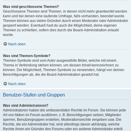
Was sind geschlossene Themen?
Geschlossene Themen sind Themen, in denen nicht mehr geantwortet werden
kann und bei denen eine laufende Umfrage, falls vorhanden, beendet wurde.
Themen können aus vielen Gründen durch einen Moderator oder Administrator
gesperrt werden. Eventuell hast du auch die Möglichkeit, deine eigenen
Themen zu schließen, sofern dies durch die Board-Administration erlaubt
wurde.
Nach oben
Was sind Themen-Symbole?
Themen-Symbole sind vom Autor ausgewählte Bilder, welche mit einem
Thema in Verbindung stehen können, um dessen Inhalt kennzeichnen zu
können. Die Möglichkeit, Themen-Symbole zu verwenden, hängt von deinen
Berechtigungen ab, die die Board-Administration gesetzt hat.
Nach oben
Benutzer-Stufen und Gruppen
Was sind Administratoren?
Administratoren haben die umfassendsten Rechte im Forum. Sie können jede
Art von Aktion im Forum ausführen; z. B. Berechtigungen setzen, Mitglieder
sperren, Benutzergruppen erstellen, Moderationsrechte vergeben usw. Die
Rechte, die ein Administrator hat, sind allerdings davon abhängig, welche
Rechte ihnen ein Gründer des Forums oder ein anderer Administrator erteilt