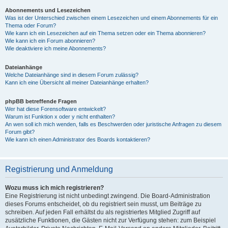
Abonnements und Lesezeichen
Was ist der Unterschied zwischen einem Lesezeichen und einem Abonnements für ein
Thema oder Forum?
Wie kann ich ein Lesezeichen auf ein Thema setzen oder ein Thema abonnieren?
Wie kann ich ein Forum abonnieren?
Wie deaktiviere ich meine Abonnements?
Dateianhänge
Welche Dateianhänge sind in diesem Forum zulässig?
Kann ich eine Übersicht all meiner Dateianhänge erhalten?
phpBB betreffende Fragen
Wer hat diese Forensoftware entwickelt?
Warum ist Funktion x oder y nicht enthalten?
An wen soll ich mich wenden, falls es Beschwerden oder juristische Anfragen zu diesem
Forum gibt?
Wie kann ich einen Administrator des Boards kontaktieren?
Registrierung und Anmeldung
Wozu muss ich mich registrieren?
Eine Registrierung ist nicht unbedingt zwingend. Die Board-Administration
dieses Forums entscheidet, ob du registriert sein musst, um Beiträge zu
schreiben. Auf jeden Fall erhältst du als registriertes Mitglied Zugriff auf
zusätzliche Funktionen, die Gästen nicht zur Verfügung stehen: zum Beispiel