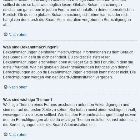
solltest du sie so bald wie möglich lesen. Globale Bekanntmachungen
erscheinen ganz oben in jedem Forum und ebenfalls in deinem persönlichen
Bereich. Ob du eine globale Bekanntmachung schreiben kannst oder nicht,
hängt von den durch die Board-Administration vergebenen Berechtigungen
ab.
Nach oben
Was sind Bekanntmachungen?
Bekanntmachungen beinhalten meist wichtige Informationen zu dem Bereich
des Boards, in dem du dich befindest. Du solltest sie stets lesen.
Bekanntmachungen erscheinen oben auf jeder Seite des Forums, in dem sie
erstellt wurden. Wie bei globalen Bekanntmachungen hängt es von deinen
Berechtigungen ab, ob du Bekanntmachungen erstellen kannst oder nicht. Die
Berechtigungen werden von der Board-Administration vergeben.
Nach oben
Was sind wichtige Themen?
Wichtige Themen eines Forums erscheinen unter den Ankündigungen und
sind nur auf der ersten Seite zu sehen. Sie haben meist einen wichtigen Inhalt,
weswegen du sie lesen solltest. Wie bei den Bekanntmachungen hängt es von
deinen Berechtigungen ab, ob du wichtige Themen erstellen kannst oder nicht;
die Berechtigungen stellt die Board-Administration ein.
Nach oben