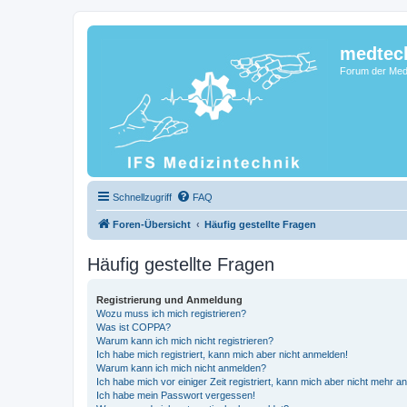
medtec
Forum der Medi
Schnellzugriff
FAQ
Foren-Übersicht
Häufig gestellte Fragen
Häufig gestellte Fragen
Registrierung und Anmeldung
Wozu muss ich mich registrieren?
Was ist COPPA?
Warum kann ich mich nicht registrieren?
Ich habe mich registriert, kann mich aber nicht anmelden!
Warum kann ich mich nicht anmelden?
Ich habe mich vor einiger Zeit registriert, kann mich aber nicht mehr 
Ich habe mein Passwort vergessen!