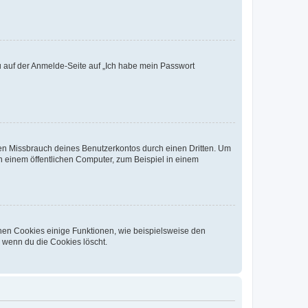
du auf der Anmelde-Seite auf „Ich habe mein Passwort
den Missbrauch deines Benutzerkontos durch einen Dritten. Um
 einem öffentlichen Computer, zum Beispiel in einem
chen Cookies einige Funktionen, wie beispielsweise den
, wenn du die Cookies löscht.