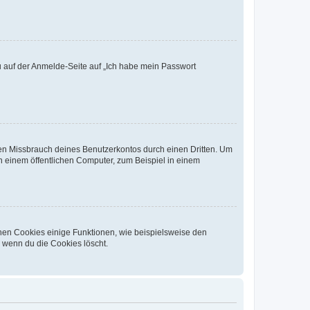
du auf der Anmelde-Seite auf „Ich habe mein Passwort
den Missbrauch deines Benutzerkontos durch einen Dritten. Um
 einem öffentlichen Computer, zum Beispiel in einem
chen Cookies einige Funktionen, wie beispielsweise den
, wenn du die Cookies löscht.