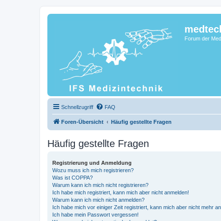
medtec
Forum der Medi
Schnellzugriff
FAQ
Foren-Übersicht
Häufig gestellte Fragen
Häufig gestellte Fragen
Registrierung und Anmeldung
Wozu muss ich mich registrieren?
Was ist COPPA?
Warum kann ich mich nicht registrieren?
Ich habe mich registriert, kann mich aber nicht anmelden!
Warum kann ich mich nicht anmelden?
Ich habe mich vor einiger Zeit registriert, kann mich aber nicht mehr 
Ich habe mein Passwort vergessen!