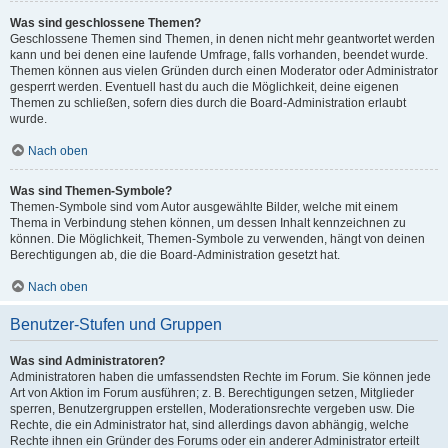
Was sind geschlossene Themen?
Geschlossene Themen sind Themen, in denen nicht mehr geantwortet werden
kann und bei denen eine laufende Umfrage, falls vorhanden, beendet wurde.
Themen können aus vielen Gründen durch einen Moderator oder Administrator
gesperrt werden. Eventuell hast du auch die Möglichkeit, deine eigenen
Themen zu schließen, sofern dies durch die Board-Administration erlaubt
wurde.
Nach oben
Was sind Themen-Symbole?
Themen-Symbole sind vom Autor ausgewählte Bilder, welche mit einem
Thema in Verbindung stehen können, um dessen Inhalt kennzeichnen zu
können. Die Möglichkeit, Themen-Symbole zu verwenden, hängt von deinen
Berechtigungen ab, die die Board-Administration gesetzt hat.
Nach oben
Benutzer-Stufen und Gruppen
Was sind Administratoren?
Administratoren haben die umfassendsten Rechte im Forum. Sie können jede
Art von Aktion im Forum ausführen; z. B. Berechtigungen setzen, Mitglieder
sperren, Benutzergruppen erstellen, Moderationsrechte vergeben usw. Die
Rechte, die ein Administrator hat, sind allerdings davon abhängig, welche
Rechte ihnen ein Gründer des Forums oder ein anderer Administrator erteilt