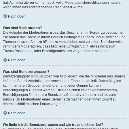
hat. Administratoren können auch volle Moderationsberechtigungen haben,
wenn ihnen das entsprechende Recht erteilt wurde.
Nach oben
Was sind Moderatoren?
Die Aufgabe der Moderatoren ist es, das Geschehen im Forum zu beobachten.
Sie haben das Recht, in ihrem Bereich Beiträge zu ändern und zu löschen und
Themen zu schließen, zu öffnen, zu verschieben und zu teilen. Üblicherweise
verhindern Moderatoren, dass Mitglieder „offtopic“, d. h. etwas nicht zum
Thema Passendes, oder Beleidigendes bzw. Angreifendes schreiben.
Nach oben
Was sind Benutzergruppen?
Benutzergruppen sind Gruppen von Mitgliedern, die die Mitglieder des Boards
in für die Board-Administration verwaltbare Einheiten aufteilt. Jedes Mitglied
kann mehreren Gruppen angehören und jeder Gruppe können
Berechtigungen zugeteilt werden. Dies erleichtert es den Administratoren,
Berechtigungen für mehrere Benutzer auf einmal zu ändern und sie zum
Beispiel zu Moderatoren eines Bereichs zu machen oder ihnen Zugriff zu
einem nichtöffentlichen Forum zu geben.
Nach oben
Wo finde ich die Benutzergruppen und wie trete ich ihnen bei?