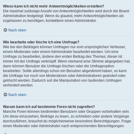
Wieso kann ich nicht mehr Antwortmöglichkeiten erstellen?
Die maximal zulässige Anzahl von Antwortmöglichkeiten wird durch die Board-
Administration festgelegt. Wenn du glaubst, mehr Antwortmöglichkeiten als
zugelassen zu benötigen, kontaktiere einen Administrator.
Nach oben
Wie bearbeite oder lösche ich eine Umfrage?
Wie bei den Beiträgen können Umfragen nur vom ursprünglichen Verfasser,
einem Moderator oder einem Administrator bearbeitet werden. Um eine
Umfrage zu bearbeiten, ändere den ersten Beitrag des Themas; dieser ist
immer mit der Umfrage verknüpft. Wenn niemand eine Stimme abgegeben hat,
dann können Benutzer die Umfrage löschen oder die Umfrageoption
bearbeiten. Sollte allerdings schon ein Benutzer abgestimmt haben, so kann
die Umfrage nur noch von Moderatoren oder Administratoren geändert oder
gelöscht werden. Dadurch soll die Manipulation von laufenden Umfragen
verhindert werden.
Nach oben
Warum kann ich auf bestimmte Foren nicht zugreifen?
Manche Foren können bestimmten Benutzern oder Gruppen vorbehalten sein.
Um diese einzusehen, Beiträge zu lesen, zu schreiben oder andere Vorgänge
durchzuführen, brauchst du möglicherweise besondere Berechtigungen. Frage
einen Moderator oder Administrator nach entsprechenden Berechtigungen.