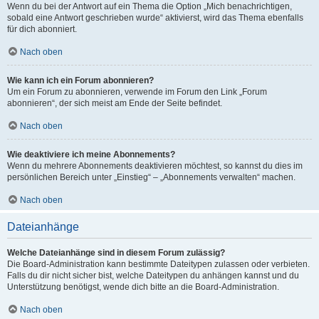
Wenn du bei der Antwort auf ein Thema die Option „Mich benachrichtigen,
sobald eine Antwort geschrieben wurde“ aktivierst, wird das Thema ebenfalls
für dich abonniert.
Nach oben
Wie kann ich ein Forum abonnieren?
Um ein Forum zu abonnieren, verwende im Forum den Link „Forum
abonnieren“, der sich meist am Ende der Seite befindet.
Nach oben
Wie deaktiviere ich meine Abonnements?
Wenn du mehrere Abonnements deaktivieren möchtest, so kannst du dies im
persönlichen Bereich unter „Einstieg“ – „Abonnements verwalten“ machen.
Nach oben
Dateianhänge
Welche Dateianhänge sind in diesem Forum zulässig?
Die Board-Administration kann bestimmte Dateitypen zulassen oder verbieten.
Falls du dir nicht sicher bist, welche Dateitypen du anhängen kannst und du
Unterstützung benötigst, wende dich bitte an die Board-Administration.
Nach oben