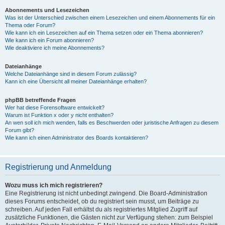
Abonnements und Lesezeichen
Was ist der Unterschied zwischen einem Lesezeichen und einem Abonnements für ein
Thema oder Forum?
Wie kann ich ein Lesezeichen auf ein Thema setzen oder ein Thema abonnieren?
Wie kann ich ein Forum abonnieren?
Wie deaktiviere ich meine Abonnements?
Dateianhänge
Welche Dateianhänge sind in diesem Forum zulässig?
Kann ich eine Übersicht all meiner Dateianhänge erhalten?
phpBB betreffende Fragen
Wer hat diese Forensoftware entwickelt?
Warum ist Funktion x oder y nicht enthalten?
An wen soll ich mich wenden, falls es Beschwerden oder juristische Anfragen zu diesem
Forum gibt?
Wie kann ich einen Administrator des Boards kontaktieren?
Registrierung und Anmeldung
Wozu muss ich mich registrieren?
Eine Registrierung ist nicht unbedingt zwingend. Die Board-Administration
dieses Forums entscheidet, ob du registriert sein musst, um Beiträge zu
schreiben. Auf jeden Fall erhältst du als registriertes Mitglied Zugriff auf
zusätzliche Funktionen, die Gästen nicht zur Verfügung stehen: zum Beispiel