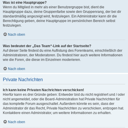
Was ist eine Hauptgruppe?
Wenn du Mitglied in mehr als einer Benutzergruppe bist, dient die
Hauptgruppe dazu, deine Gruppenfarbe sowie den Gruppenrang, der bei dir
standardmäßig angezeigt wird, festzulegen. Ein Administrator kann dir die
Berechtigung geben, deine Hauptgruppe im persönlichen Bereich selbst
festzulegen.
Nach oben
Was bedeutet der „Das Team“-Link auf der Startseite?
Auf dieser Seite findest du eine Auflistung des Forenteams, einschließlich der
Administratoren, der Moderatoren. Du findest hier auch weitere Informationen
wie die Foren, die diese im Einzelnen moderieren.
Nach oben
Private Nachrichten
Ich kann keine Privaten Nachrichten verschicken!
Hierfür kann es drei Gründe geben: Entweder bist du nicht registriert und / oder
nicht angemeldet, oder die Board-Administration hat Private Nachrichten für
das komplette Forum ausgeschaltet. Außerdem könnte es sein, dass der
Administrator dir das Recht, Private Nachrichten zu verschicken, entzogen hat.
Kontaktiere einen Administrator, um weitere Informationen zu erhalten.
Nach oben