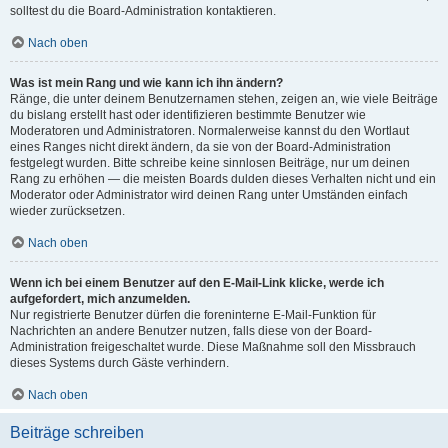
solltest du die Board-Administration kontaktieren.
Nach oben
Was ist mein Rang und wie kann ich ihn ändern?
Ränge, die unter deinem Benutzernamen stehen, zeigen an, wie viele Beiträge
du bislang erstellt hast oder identifizieren bestimmte Benutzer wie
Moderatoren und Administratoren. Normalerweise kannst du den Wortlaut
eines Ranges nicht direkt ändern, da sie von der Board-Administration
festgelegt wurden. Bitte schreibe keine sinnlosen Beiträge, nur um deinen
Rang zu erhöhen — die meisten Boards dulden dieses Verhalten nicht und ein
Moderator oder Administrator wird deinen Rang unter Umständen einfach
wieder zurücksetzen.
Nach oben
Wenn ich bei einem Benutzer auf den E-Mail-Link klicke, werde ich
aufgefordert, mich anzumelden.
Nur registrierte Benutzer dürfen die foreninterne E-Mail-Funktion für
Nachrichten an andere Benutzer nutzen, falls diese von der Board-
Administration freigeschaltet wurde. Diese Maßnahme soll den Missbrauch
dieses Systems durch Gäste verhindern.
Nach oben
Beiträge schreiben