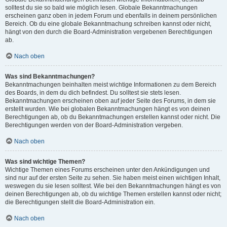
solltest du sie so bald wie möglich lesen. Globale Bekanntmachungen
erscheinen ganz oben in jedem Forum und ebenfalls in deinem persönlichen
Bereich. Ob du eine globale Bekanntmachung schreiben kannst oder nicht,
hängt von den durch die Board-Administration vergebenen Berechtigungen
ab.
Nach oben
Was sind Bekanntmachungen?
Bekanntmachungen beinhalten meist wichtige Informationen zu dem Bereich
des Boards, in dem du dich befindest. Du solltest sie stets lesen.
Bekanntmachungen erscheinen oben auf jeder Seite des Forums, in dem sie
erstellt wurden. Wie bei globalen Bekanntmachungen hängt es von deinen
Berechtigungen ab, ob du Bekanntmachungen erstellen kannst oder nicht. Die
Berechtigungen werden von der Board-Administration vergeben.
Nach oben
Was sind wichtige Themen?
Wichtige Themen eines Forums erscheinen unter den Ankündigungen und
sind nur auf der ersten Seite zu sehen. Sie haben meist einen wichtigen Inhalt,
weswegen du sie lesen solltest. Wie bei den Bekanntmachungen hängt es von
deinen Berechtigungen ab, ob du wichtige Themen erstellen kannst oder nicht;
die Berechtigungen stellt die Board-Administration ein.
Nach oben