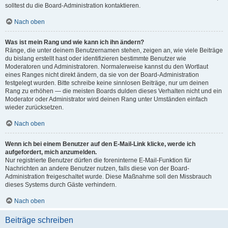
solltest du die Board-Administration kontaktieren.
Nach oben
Was ist mein Rang und wie kann ich ihn ändern?
Ränge, die unter deinem Benutzernamen stehen, zeigen an, wie viele Beiträge
du bislang erstellt hast oder identifizieren bestimmte Benutzer wie
Moderatoren und Administratoren. Normalerweise kannst du den Wortlaut
eines Ranges nicht direkt ändern, da sie von der Board-Administration
festgelegt wurden. Bitte schreibe keine sinnlosen Beiträge, nur um deinen
Rang zu erhöhen — die meisten Boards dulden dieses Verhalten nicht und ein
Moderator oder Administrator wird deinen Rang unter Umständen einfach
wieder zurücksetzen.
Nach oben
Wenn ich bei einem Benutzer auf den E-Mail-Link klicke, werde ich
aufgefordert, mich anzumelden.
Nur registrierte Benutzer dürfen die foreninterne E-Mail-Funktion für
Nachrichten an andere Benutzer nutzen, falls diese von der Board-
Administration freigeschaltet wurde. Diese Maßnahme soll den Missbrauch
dieses Systems durch Gäste verhindern.
Nach oben
Beiträge schreiben