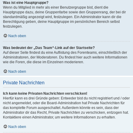
Was ist eine Hauptgruppe?
Wenn du Mitglied in mehr als einer Benutzergruppe bist, dient die
Hauptgruppe dazu, deine Gruppenfarbe sowie den Gruppenrang, der bei dir
standardmäßig angezeigt wird, festzulegen. Ein Administrator kann dir die
Berechtigung geben, deine Hauptgruppe im persönlichen Bereich selbst
festzulegen.
Nach oben
Was bedeutet der „Das Team“-Link auf der Startseite?
Auf dieser Seite findest du eine Auflistung des Forenteams, einschließlich der
Administratoren, der Moderatoren. Du findest hier auch weitere Informationen
wie die Foren, die diese im Einzelnen moderieren.
Nach oben
Private Nachrichten
Ich kann keine Privaten Nachrichten verschicken!
Hierfür kann es drei Gründe geben: Entweder bist du nicht registriert und / oder
nicht angemeldet, oder die Board-Administration hat Private Nachrichten für
das komplette Forum ausgeschaltet. Außerdem könnte es sein, dass der
Administrator dir das Recht, Private Nachrichten zu verschicken, entzogen hat.
Kontaktiere einen Administrator, um weitere Informationen zu erhalten.
Nach oben