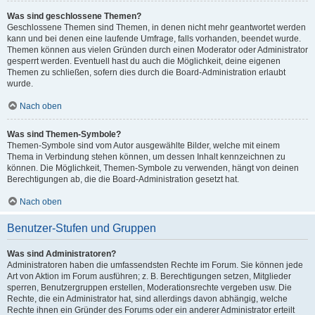
Was sind geschlossene Themen?
Geschlossene Themen sind Themen, in denen nicht mehr geantwortet werden
kann und bei denen eine laufende Umfrage, falls vorhanden, beendet wurde.
Themen können aus vielen Gründen durch einen Moderator oder Administrator
gesperrt werden. Eventuell hast du auch die Möglichkeit, deine eigenen
Themen zu schließen, sofern dies durch die Board-Administration erlaubt
wurde.
Nach oben
Was sind Themen-Symbole?
Themen-Symbole sind vom Autor ausgewählte Bilder, welche mit einem
Thema in Verbindung stehen können, um dessen Inhalt kennzeichnen zu
können. Die Möglichkeit, Themen-Symbole zu verwenden, hängt von deinen
Berechtigungen ab, die die Board-Administration gesetzt hat.
Nach oben
Benutzer-Stufen und Gruppen
Was sind Administratoren?
Administratoren haben die umfassendsten Rechte im Forum. Sie können jede
Art von Aktion im Forum ausführen; z. B. Berechtigungen setzen, Mitglieder
sperren, Benutzergruppen erstellen, Moderationsrechte vergeben usw. Die
Rechte, die ein Administrator hat, sind allerdings davon abhängig, welche
Rechte ihnen ein Gründer des Forums oder ein anderer Administrator erteilt