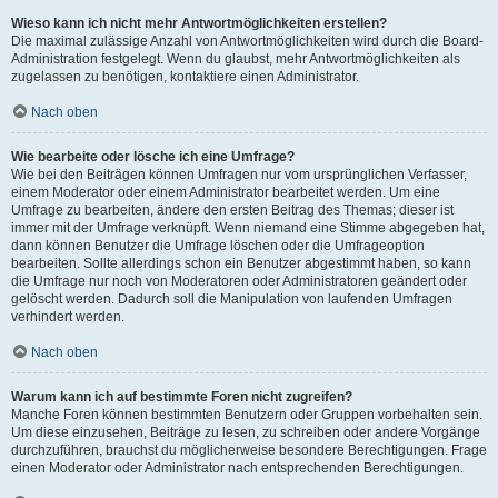
Wieso kann ich nicht mehr Antwortmöglichkeiten erstellen?
Die maximal zulässige Anzahl von Antwortmöglichkeiten wird durch die Board-
Administration festgelegt. Wenn du glaubst, mehr Antwortmöglichkeiten als
zugelassen zu benötigen, kontaktiere einen Administrator.
Nach oben
Wie bearbeite oder lösche ich eine Umfrage?
Wie bei den Beiträgen können Umfragen nur vom ursprünglichen Verfasser,
einem Moderator oder einem Administrator bearbeitet werden. Um eine
Umfrage zu bearbeiten, ändere den ersten Beitrag des Themas; dieser ist
immer mit der Umfrage verknüpft. Wenn niemand eine Stimme abgegeben hat,
dann können Benutzer die Umfrage löschen oder die Umfrageoption
bearbeiten. Sollte allerdings schon ein Benutzer abgestimmt haben, so kann
die Umfrage nur noch von Moderatoren oder Administratoren geändert oder
gelöscht werden. Dadurch soll die Manipulation von laufenden Umfragen
verhindert werden.
Nach oben
Warum kann ich auf bestimmte Foren nicht zugreifen?
Manche Foren können bestimmten Benutzern oder Gruppen vorbehalten sein.
Um diese einzusehen, Beiträge zu lesen, zu schreiben oder andere Vorgänge
durchzuführen, brauchst du möglicherweise besondere Berechtigungen. Frage
einen Moderator oder Administrator nach entsprechenden Berechtigungen.