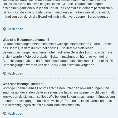
solltest du sie so bald wie möglich lesen. Globale Bekanntmachungen
erscheinen ganz oben in jedem Forum und ebenfalls in deinem persönlichen
Bereich. Ob du eine globale Bekanntmachung schreiben kannst oder nicht,
hängt von den durch die Board-Administration vergebenen Berechtigungen
ab.
Nach oben
Was sind Bekanntmachungen?
Bekanntmachungen beinhalten meist wichtige Informationen zu dem Bereich
des Boards, in dem du dich befindest. Du solltest sie stets lesen.
Bekanntmachungen erscheinen oben auf jeder Seite des Forums, in dem sie
erstellt wurden. Wie bei globalen Bekanntmachungen hängt es von deinen
Berechtigungen ab, ob du Bekanntmachungen erstellen kannst oder nicht. Die
Berechtigungen werden von der Board-Administration vergeben.
Nach oben
Was sind wichtige Themen?
Wichtige Themen eines Forums erscheinen unter den Ankündigungen und
sind nur auf der ersten Seite zu sehen. Sie haben meist einen wichtigen Inhalt,
weswegen du sie lesen solltest. Wie bei den Bekanntmachungen hängt es von
deinen Berechtigungen ab, ob du wichtige Themen erstellen kannst oder nicht;
die Berechtigungen stellt die Board-Administration ein.
Nach oben