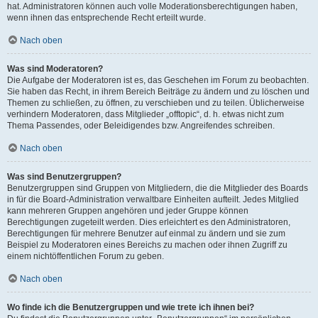
hat. Administratoren können auch volle Moderationsberechtigungen haben,
wenn ihnen das entsprechende Recht erteilt wurde.
Nach oben
Was sind Moderatoren?
Die Aufgabe der Moderatoren ist es, das Geschehen im Forum zu beobachten.
Sie haben das Recht, in ihrem Bereich Beiträge zu ändern und zu löschen und
Themen zu schließen, zu öffnen, zu verschieben und zu teilen. Üblicherweise
verhindern Moderatoren, dass Mitglieder „offtopic“, d. h. etwas nicht zum
Thema Passendes, oder Beleidigendes bzw. Angreifendes schreiben.
Nach oben
Was sind Benutzergruppen?
Benutzergruppen sind Gruppen von Mitgliedern, die die Mitglieder des Boards
in für die Board-Administration verwaltbare Einheiten aufteilt. Jedes Mitglied
kann mehreren Gruppen angehören und jeder Gruppe können
Berechtigungen zugeteilt werden. Dies erleichtert es den Administratoren,
Berechtigungen für mehrere Benutzer auf einmal zu ändern und sie zum
Beispiel zu Moderatoren eines Bereichs zu machen oder ihnen Zugriff zu
einem nichtöffentlichen Forum zu geben.
Nach oben
Wo finde ich die Benutzergruppen und wie trete ich ihnen bei?