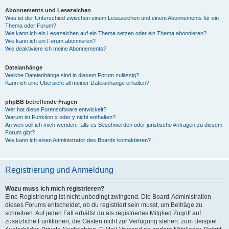
Abonnements und Lesezeichen
Was ist der Unterschied zwischen einem Lesezeichen und einem Abonnements für ein
Thema oder Forum?
Wie kann ich ein Lesezeichen auf ein Thema setzen oder ein Thema abonnieren?
Wie kann ich ein Forum abonnieren?
Wie deaktiviere ich meine Abonnements?
Dateianhänge
Welche Dateianhänge sind in diesem Forum zulässig?
Kann ich eine Übersicht all meiner Dateianhänge erhalten?
phpBB betreffende Fragen
Wer hat diese Forensoftware entwickelt?
Warum ist Funktion x oder y nicht enthalten?
An wen soll ich mich wenden, falls es Beschwerden oder juristische Anfragen zu diesem
Forum gibt?
Wie kann ich einen Administrator des Boards kontaktieren?
Registrierung und Anmeldung
Wozu muss ich mich registrieren?
Eine Registrierung ist nicht unbedingt zwingend. Die Board-Administration
dieses Forums entscheidet, ob du registriert sein musst, um Beiträge zu
schreiben. Auf jeden Fall erhältst du als registriertes Mitglied Zugriff auf
zusätzliche Funktionen, die Gästen nicht zur Verfügung stehen: zum Beispiel