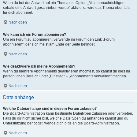
Wenn du bei der Antwort auf ein Thema die Option „Mich benachrichtigen,
sobald eine Antwort geschrieben wurde“ aktivierst, wird das Thema ebenfalls
für dich abonniert.
Nach oben
Wie kann ich ein Forum abonnieren?
Um ein Forum zu abonnieren, verwende im Forum den Link „Forum
abonnieren“, der sich meist am Ende der Seite befindet.
Nach oben
Wie deaktiviere ich meine Abonnements?
Wenn du mehrere Abonnements deaktivieren möchtest, so kannst du dies im
persönlichen Bereich unter „Einstieg“ – „Abonnements verwalten“ machen.
Nach oben
Dateianhänge
Welche Dateianhänge sind in diesem Forum zulässig?
Die Board-Administration kann bestimmte Dateitypen zulassen oder verbieten.
Falls du dir nicht sicher bist, welche Dateitypen du anhängen kannst und du
Unterstützung benötigst, wende dich bitte an die Board-Administration.
Nach oben