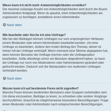
Wieso kann ich nicht mehr Antwortmöglichkeiten erstellen?
Die maximal zulässige Anzahl von Antwortmöglichkeiten wird durch die Board-
Administration festgelegt. Wenn du glaubst, mehr Antwortmöglichkeiten als
zugelassen zu benötigen, kontaktiere einen Administrator.
Nach oben
Wie bearbeite oder lösche ich eine Umfrage?
Wie bei den Beiträgen können Umfragen nur vom ursprünglichen Verfasser,
einem Moderator oder einem Administrator bearbeitet werden. Um eine
Umfrage zu bearbeiten, ändere den ersten Beitrag des Themas; dieser ist
immer mit der Umfrage verknüpft. Wenn niemand eine Stimme abgegeben hat,
dann können Benutzer die Umfrage löschen oder die Umfrageoption
bearbeiten. Sollte allerdings schon ein Benutzer abgestimmt haben, so kann
die Umfrage nur noch von Moderatoren oder Administratoren geändert oder
gelöscht werden. Dadurch soll die Manipulation von laufenden Umfragen
verhindert werden.
Nach oben
Warum kann ich auf bestimmte Foren nicht zugreifen?
Manche Foren können bestimmten Benutzern oder Gruppen vorbehalten sein.
Um diese einzusehen, Beiträge zu lesen, zu schreiben oder andere Vorgänge
durchzuführen, brauchst du möglicherweise besondere Berechtigungen. Frage
einen Moderator oder Administrator nach entsprechenden Berechtigungen.