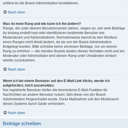
solltest du die Board-Administration kontaktieren.
Nach oben
Was ist mein Rang und wie kann ich ihn ändern?
Ränge, die unter deinem Benutzernamen stehen, zeigen an, wie viele Beiträge
du bislang erstellt hast oder identifizieren bestimmte Benutzer wie
Moderatoren und Administratoren. Normalerweise kannst du den Wortlaut
eines Ranges nicht direkt ändern, da sie von der Board-Administration
festgelegt wurden. Bitte schreibe keine sinnlosen Beiträge, nur um deinen
Rang zu erhöhen — die meisten Boards dulden dieses Verhalten nicht und ein
Moderator oder Administrator wird deinen Rang unter Umständen einfach
wieder zurücksetzen.
Nach oben
Wenn ich bei einem Benutzer auf den E-Mail-Link klicke, werde ich
aufgefordert, mich anzumelden.
Nur registrierte Benutzer dürfen die foreninterne E-Mail-Funktion für
Nachrichten an andere Benutzer nutzen, falls diese von der Board-
Administration freigeschaltet wurde. Diese Maßnahme soll den Missbrauch
dieses Systems durch Gäste verhindern.
Nach oben
Beiträge schreiben