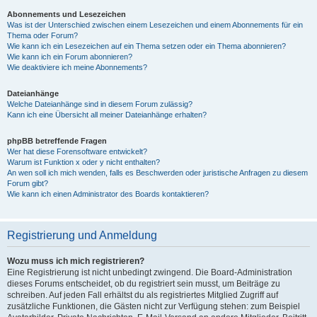
Abonnements und Lesezeichen
Was ist der Unterschied zwischen einem Lesezeichen und einem Abonnements für ein
Thema oder Forum?
Wie kann ich ein Lesezeichen auf ein Thema setzen oder ein Thema abonnieren?
Wie kann ich ein Forum abonnieren?
Wie deaktiviere ich meine Abonnements?
Dateianhänge
Welche Dateianhänge sind in diesem Forum zulässig?
Kann ich eine Übersicht all meiner Dateianhänge erhalten?
phpBB betreffende Fragen
Wer hat diese Forensoftware entwickelt?
Warum ist Funktion x oder y nicht enthalten?
An wen soll ich mich wenden, falls es Beschwerden oder juristische Anfragen zu diesem
Forum gibt?
Wie kann ich einen Administrator des Boards kontaktieren?
Registrierung und Anmeldung
Wozu muss ich mich registrieren?
Eine Registrierung ist nicht unbedingt zwingend. Die Board-Administration
dieses Forums entscheidet, ob du registriert sein musst, um Beiträge zu
schreiben. Auf jeden Fall erhältst du als registriertes Mitglied Zugriff auf
zusätzliche Funktionen, die Gästen nicht zur Verfügung stehen: zum Beispiel