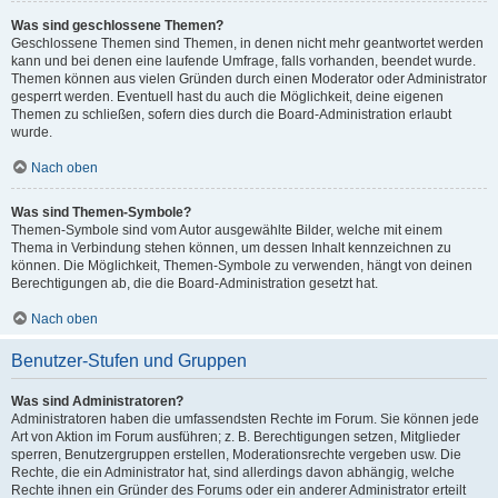
Was sind geschlossene Themen?
Geschlossene Themen sind Themen, in denen nicht mehr geantwortet werden
kann und bei denen eine laufende Umfrage, falls vorhanden, beendet wurde.
Themen können aus vielen Gründen durch einen Moderator oder Administrator
gesperrt werden. Eventuell hast du auch die Möglichkeit, deine eigenen
Themen zu schließen, sofern dies durch die Board-Administration erlaubt
wurde.
Nach oben
Was sind Themen-Symbole?
Themen-Symbole sind vom Autor ausgewählte Bilder, welche mit einem
Thema in Verbindung stehen können, um dessen Inhalt kennzeichnen zu
können. Die Möglichkeit, Themen-Symbole zu verwenden, hängt von deinen
Berechtigungen ab, die die Board-Administration gesetzt hat.
Nach oben
Benutzer-Stufen und Gruppen
Was sind Administratoren?
Administratoren haben die umfassendsten Rechte im Forum. Sie können jede
Art von Aktion im Forum ausführen; z. B. Berechtigungen setzen, Mitglieder
sperren, Benutzergruppen erstellen, Moderationsrechte vergeben usw. Die
Rechte, die ein Administrator hat, sind allerdings davon abhängig, welche
Rechte ihnen ein Gründer des Forums oder ein anderer Administrator erteilt