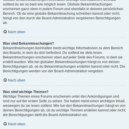
solltest du sie so bald wie möglich lesen. Globale Bekanntmachungen
erscheinen ganz oben in jedem Forum und ebenfalls in deinem persönlichen
Bereich. Ob du eine globale Bekanntmachung schreiben kannst oder nicht,
hängt von den durch die Board-Administration vergebenen Berechtigungen
ab.
Nach oben
Was sind Bekanntmachungen?
Bekanntmachungen beinhalten meist wichtige Informationen zu dem Bereich
des Boards, in dem du dich befindest. Du solltest sie stets lesen.
Bekanntmachungen erscheinen oben auf jeder Seite des Forums, in dem sie
erstellt wurden. Wie bei globalen Bekanntmachungen hängt es von deinen
Berechtigungen ab, ob du Bekanntmachungen erstellen kannst oder nicht. Die
Berechtigungen werden von der Board-Administration vergeben.
Nach oben
Was sind wichtige Themen?
Wichtige Themen eines Forums erscheinen unter den Ankündigungen und
sind nur auf der ersten Seite zu sehen. Sie haben meist einen wichtigen Inhalt,
weswegen du sie lesen solltest. Wie bei den Bekanntmachungen hängt es von
deinen Berechtigungen ab, ob du wichtige Themen erstellen kannst oder nicht;
die Berechtigungen stellt die Board-Administration ein.
Nach oben