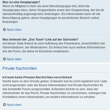
Was ist eine Hauptgruppe?
Wenn du Mitglied in mehr als einer Benutzergruppe bist, dient die
Hauptgruppe dazu, deine Gruppenfarbe sowie den Gruppenrang, der bei dir
standardmäßig angezeigt wird, festzulegen. Ein Administrator kann dir die
Berechtigung geben, deine Hauptgruppe im persönlichen Bereich selbst
festzulegen.
Nach oben
Was bedeutet der „Das Team“-Link auf der Startseite?
Auf dieser Seite findest du eine Auflistung des Forenteams, einschließlich der
Administratoren, der Moderatoren. Du findest hier auch weitere Informationen
wie die Foren, die diese im Einzelnen moderieren.
Nach oben
Private Nachrichten
Ich kann keine Privaten Nachrichten verschicken!
Hierfür kann es drei Gründe geben: Entweder bist du nicht registriert und / oder
nicht angemeldet, oder die Board-Administration hat Private Nachrichten für
das komplette Forum ausgeschaltet. Außerdem könnte es sein, dass der
Administrator dir das Recht, Private Nachrichten zu verschicken, entzogen hat.
Kontaktiere einen Administrator, um weitere Informationen zu erhalten.
Nach oben