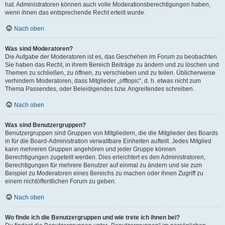
hat. Administratoren können auch volle Moderationsberechtigungen haben,
wenn ihnen das entsprechende Recht erteilt wurde.
Nach oben
Was sind Moderatoren?
Die Aufgabe der Moderatoren ist es, das Geschehen im Forum zu beobachten.
Sie haben das Recht, in ihrem Bereich Beiträge zu ändern und zu löschen und
Themen zu schließen, zu öffnen, zu verschieben und zu teilen. Üblicherweise
verhindern Moderatoren, dass Mitglieder „offtopic“, d. h. etwas nicht zum
Thema Passendes, oder Beleidigendes bzw. Angreifendes schreiben.
Nach oben
Was sind Benutzergruppen?
Benutzergruppen sind Gruppen von Mitgliedern, die die Mitglieder des Boards
in für die Board-Administration verwaltbare Einheiten aufteilt. Jedes Mitglied
kann mehreren Gruppen angehören und jeder Gruppe können
Berechtigungen zugeteilt werden. Dies erleichtert es den Administratoren,
Berechtigungen für mehrere Benutzer auf einmal zu ändern und sie zum
Beispiel zu Moderatoren eines Bereichs zu machen oder ihnen Zugriff zu
einem nichtöffentlichen Forum zu geben.
Nach oben
Wo finde ich die Benutzergruppen und wie trete ich ihnen bei?