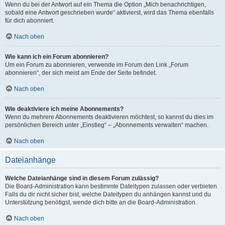
Wenn du bei der Antwort auf ein Thema die Option „Mich benachrichtigen,
sobald eine Antwort geschrieben wurde“ aktivierst, wird das Thema ebenfalls
für dich abonniert.
Nach oben
Wie kann ich ein Forum abonnieren?
Um ein Forum zu abonnieren, verwende im Forum den Link „Forum
abonnieren“, der sich meist am Ende der Seite befindet.
Nach oben
Wie deaktiviere ich meine Abonnements?
Wenn du mehrere Abonnements deaktivieren möchtest, so kannst du dies im
persönlichen Bereich unter „Einstieg“ – „Abonnements verwalten“ machen.
Nach oben
Dateianhänge
Welche Dateianhänge sind in diesem Forum zulässig?
Die Board-Administration kann bestimmte Dateitypen zulassen oder verbieten.
Falls du dir nicht sicher bist, welche Dateitypen du anhängen kannst und du
Unterstützung benötigst, wende dich bitte an die Board-Administration.
Nach oben