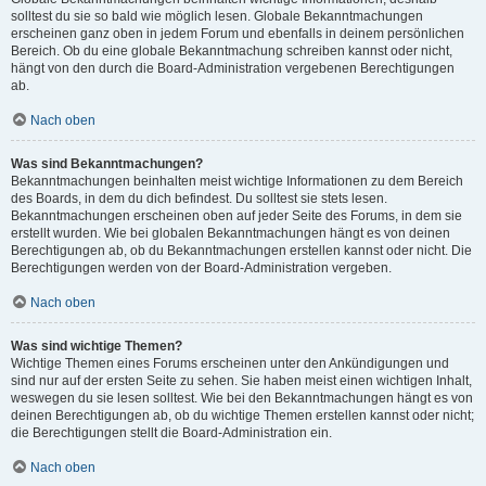
solltest du sie so bald wie möglich lesen. Globale Bekanntmachungen
erscheinen ganz oben in jedem Forum und ebenfalls in deinem persönlichen
Bereich. Ob du eine globale Bekanntmachung schreiben kannst oder nicht,
hängt von den durch die Board-Administration vergebenen Berechtigungen
ab.
Nach oben
Was sind Bekanntmachungen?
Bekanntmachungen beinhalten meist wichtige Informationen zu dem Bereich
des Boards, in dem du dich befindest. Du solltest sie stets lesen.
Bekanntmachungen erscheinen oben auf jeder Seite des Forums, in dem sie
erstellt wurden. Wie bei globalen Bekanntmachungen hängt es von deinen
Berechtigungen ab, ob du Bekanntmachungen erstellen kannst oder nicht. Die
Berechtigungen werden von der Board-Administration vergeben.
Nach oben
Was sind wichtige Themen?
Wichtige Themen eines Forums erscheinen unter den Ankündigungen und
sind nur auf der ersten Seite zu sehen. Sie haben meist einen wichtigen Inhalt,
weswegen du sie lesen solltest. Wie bei den Bekanntmachungen hängt es von
deinen Berechtigungen ab, ob du wichtige Themen erstellen kannst oder nicht;
die Berechtigungen stellt die Board-Administration ein.
Nach oben