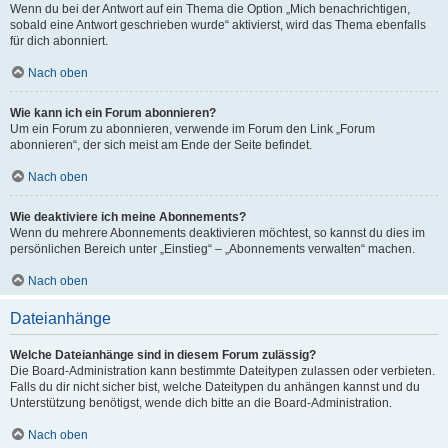
Wenn du bei der Antwort auf ein Thema die Option „Mich benachrichtigen,
sobald eine Antwort geschrieben wurde“ aktivierst, wird das Thema ebenfalls
für dich abonniert.
Nach oben
Wie kann ich ein Forum abonnieren?
Um ein Forum zu abonnieren, verwende im Forum den Link „Forum
abonnieren“, der sich meist am Ende der Seite befindet.
Nach oben
Wie deaktiviere ich meine Abonnements?
Wenn du mehrere Abonnements deaktivieren möchtest, so kannst du dies im
persönlichen Bereich unter „Einstieg“ – „Abonnements verwalten“ machen.
Nach oben
Dateianhänge
Welche Dateianhänge sind in diesem Forum zulässig?
Die Board-Administration kann bestimmte Dateitypen zulassen oder verbieten.
Falls du dir nicht sicher bist, welche Dateitypen du anhängen kannst und du
Unterstützung benötigst, wende dich bitte an die Board-Administration.
Nach oben