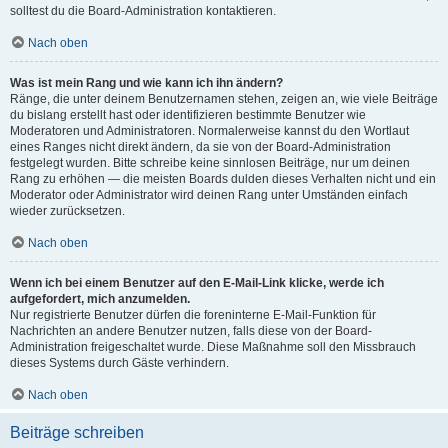
solltest du die Board-Administration kontaktieren.
Nach oben
Was ist mein Rang und wie kann ich ihn ändern?
Ränge, die unter deinem Benutzernamen stehen, zeigen an, wie viele Beiträge
du bislang erstellt hast oder identifizieren bestimmte Benutzer wie
Moderatoren und Administratoren. Normalerweise kannst du den Wortlaut
eines Ranges nicht direkt ändern, da sie von der Board-Administration
festgelegt wurden. Bitte schreibe keine sinnlosen Beiträge, nur um deinen
Rang zu erhöhen — die meisten Boards dulden dieses Verhalten nicht und ein
Moderator oder Administrator wird deinen Rang unter Umständen einfach
wieder zurücksetzen.
Nach oben
Wenn ich bei einem Benutzer auf den E-Mail-Link klicke, werde ich
aufgefordert, mich anzumelden.
Nur registrierte Benutzer dürfen die foreninterne E-Mail-Funktion für
Nachrichten an andere Benutzer nutzen, falls diese von der Board-
Administration freigeschaltet wurde. Diese Maßnahme soll den Missbrauch
dieses Systems durch Gäste verhindern.
Nach oben
Beiträge schreiben