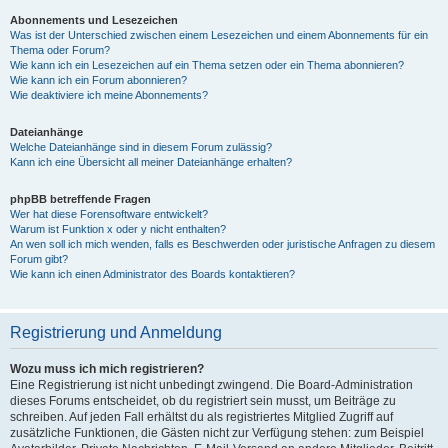
Abonnements und Lesezeichen
Was ist der Unterschied zwischen einem Lesezeichen und einem Abonnements für ein
Thema oder Forum?
Wie kann ich ein Lesezeichen auf ein Thema setzen oder ein Thema abonnieren?
Wie kann ich ein Forum abonnieren?
Wie deaktiviere ich meine Abonnements?
Dateianhänge
Welche Dateianhänge sind in diesem Forum zulässig?
Kann ich eine Übersicht all meiner Dateianhänge erhalten?
phpBB betreffende Fragen
Wer hat diese Forensoftware entwickelt?
Warum ist Funktion x oder y nicht enthalten?
An wen soll ich mich wenden, falls es Beschwerden oder juristische Anfragen zu diesem
Forum gibt?
Wie kann ich einen Administrator des Boards kontaktieren?
Registrierung und Anmeldung
Wozu muss ich mich registrieren?
Eine Registrierung ist nicht unbedingt zwingend. Die Board-Administration
dieses Forums entscheidet, ob du registriert sein musst, um Beiträge zu
schreiben. Auf jeden Fall erhältst du als registriertes Mitglied Zugriff auf
zusätzliche Funktionen, die Gästen nicht zur Verfügung stehen: zum Beispiel