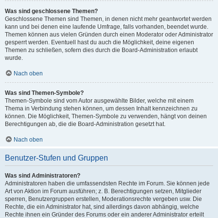
Was sind geschlossene Themen?
Geschlossene Themen sind Themen, in denen nicht mehr geantwortet werden
kann und bei denen eine laufende Umfrage, falls vorhanden, beendet wurde.
Themen können aus vielen Gründen durch einen Moderator oder Administrator
gesperrt werden. Eventuell hast du auch die Möglichkeit, deine eigenen
Themen zu schließen, sofern dies durch die Board-Administration erlaubt
wurde.
Nach oben
Was sind Themen-Symbole?
Themen-Symbole sind vom Autor ausgewählte Bilder, welche mit einem
Thema in Verbindung stehen können, um dessen Inhalt kennzeichnen zu
können. Die Möglichkeit, Themen-Symbole zu verwenden, hängt von deinen
Berechtigungen ab, die die Board-Administration gesetzt hat.
Nach oben
Benutzer-Stufen und Gruppen
Was sind Administratoren?
Administratoren haben die umfassendsten Rechte im Forum. Sie können jede
Art von Aktion im Forum ausführen; z. B. Berechtigungen setzen, Mitglieder
sperren, Benutzergruppen erstellen, Moderationsrechte vergeben usw. Die
Rechte, die ein Administrator hat, sind allerdings davon abhängig, welche
Rechte ihnen ein Gründer des Forums oder ein anderer Administrator erteilt