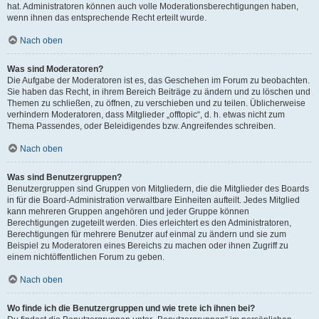
hat. Administratoren können auch volle Moderationsberechtigungen haben,
wenn ihnen das entsprechende Recht erteilt wurde.
Nach oben
Was sind Moderatoren?
Die Aufgabe der Moderatoren ist es, das Geschehen im Forum zu beobachten.
Sie haben das Recht, in ihrem Bereich Beiträge zu ändern und zu löschen und
Themen zu schließen, zu öffnen, zu verschieben und zu teilen. Üblicherweise
verhindern Moderatoren, dass Mitglieder „offtopic“, d. h. etwas nicht zum
Thema Passendes, oder Beleidigendes bzw. Angreifendes schreiben.
Nach oben
Was sind Benutzergruppen?
Benutzergruppen sind Gruppen von Mitgliedern, die die Mitglieder des Boards
in für die Board-Administration verwaltbare Einheiten aufteilt. Jedes Mitglied
kann mehreren Gruppen angehören und jeder Gruppe können
Berechtigungen zugeteilt werden. Dies erleichtert es den Administratoren,
Berechtigungen für mehrere Benutzer auf einmal zu ändern und sie zum
Beispiel zu Moderatoren eines Bereichs zu machen oder ihnen Zugriff zu
einem nichtöffentlichen Forum zu geben.
Nach oben
Wo finde ich die Benutzergruppen und wie trete ich ihnen bei?