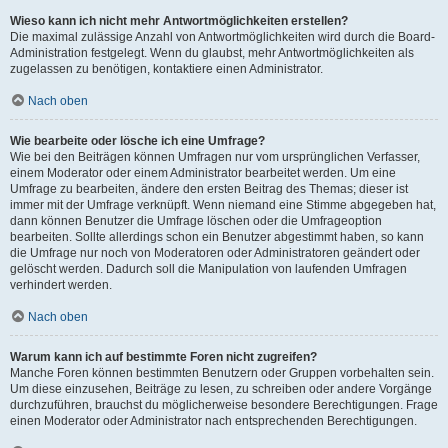
Wieso kann ich nicht mehr Antwortmöglichkeiten erstellen?
Die maximal zulässige Anzahl von Antwortmöglichkeiten wird durch die Board-
Administration festgelegt. Wenn du glaubst, mehr Antwortmöglichkeiten als
zugelassen zu benötigen, kontaktiere einen Administrator.
Nach oben
Wie bearbeite oder lösche ich eine Umfrage?
Wie bei den Beiträgen können Umfragen nur vom ursprünglichen Verfasser,
einem Moderator oder einem Administrator bearbeitet werden. Um eine
Umfrage zu bearbeiten, ändere den ersten Beitrag des Themas; dieser ist
immer mit der Umfrage verknüpft. Wenn niemand eine Stimme abgegeben hat,
dann können Benutzer die Umfrage löschen oder die Umfrageoption
bearbeiten. Sollte allerdings schon ein Benutzer abgestimmt haben, so kann
die Umfrage nur noch von Moderatoren oder Administratoren geändert oder
gelöscht werden. Dadurch soll die Manipulation von laufenden Umfragen
verhindert werden.
Nach oben
Warum kann ich auf bestimmte Foren nicht zugreifen?
Manche Foren können bestimmten Benutzern oder Gruppen vorbehalten sein.
Um diese einzusehen, Beiträge zu lesen, zu schreiben oder andere Vorgänge
durchzuführen, brauchst du möglicherweise besondere Berechtigungen. Frage
einen Moderator oder Administrator nach entsprechenden Berechtigungen.