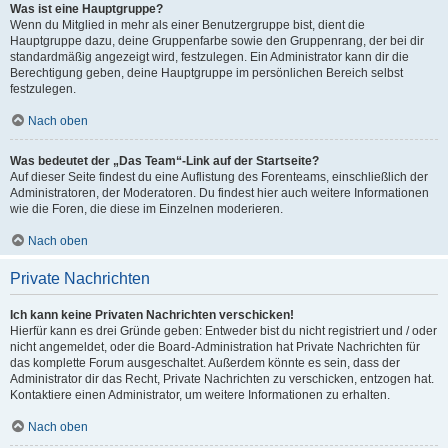
Was ist eine Hauptgruppe?
Wenn du Mitglied in mehr als einer Benutzergruppe bist, dient die
Hauptgruppe dazu, deine Gruppenfarbe sowie den Gruppenrang, der bei dir
standardmäßig angezeigt wird, festzulegen. Ein Administrator kann dir die
Berechtigung geben, deine Hauptgruppe im persönlichen Bereich selbst
festzulegen.
Nach oben
Was bedeutet der „Das Team“-Link auf der Startseite?
Auf dieser Seite findest du eine Auflistung des Forenteams, einschließlich der
Administratoren, der Moderatoren. Du findest hier auch weitere Informationen
wie die Foren, die diese im Einzelnen moderieren.
Nach oben
Private Nachrichten
Ich kann keine Privaten Nachrichten verschicken!
Hierfür kann es drei Gründe geben: Entweder bist du nicht registriert und / oder
nicht angemeldet, oder die Board-Administration hat Private Nachrichten für
das komplette Forum ausgeschaltet. Außerdem könnte es sein, dass der
Administrator dir das Recht, Private Nachrichten zu verschicken, entzogen hat.
Kontaktiere einen Administrator, um weitere Informationen zu erhalten.
Nach oben