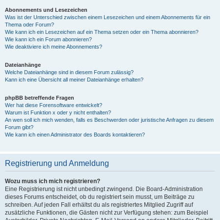
Abonnements und Lesezeichen
Was ist der Unterschied zwischen einem Lesezeichen und einem Abonnements für ein
Thema oder Forum?
Wie kann ich ein Lesezeichen auf ein Thema setzen oder ein Thema abonnieren?
Wie kann ich ein Forum abonnieren?
Wie deaktiviere ich meine Abonnements?
Dateianhänge
Welche Dateianhänge sind in diesem Forum zulässig?
Kann ich eine Übersicht all meiner Dateianhänge erhalten?
phpBB betreffende Fragen
Wer hat diese Forensoftware entwickelt?
Warum ist Funktion x oder y nicht enthalten?
An wen soll ich mich wenden, falls es Beschwerden oder juristische Anfragen zu diesem
Forum gibt?
Wie kann ich einen Administrator des Boards kontaktieren?
Registrierung und Anmeldung
Wozu muss ich mich registrieren?
Eine Registrierung ist nicht unbedingt zwingend. Die Board-Administration
dieses Forums entscheidet, ob du registriert sein musst, um Beiträge zu
schreiben. Auf jeden Fall erhältst du als registriertes Mitglied Zugriff auf
zusätzliche Funktionen, die Gästen nicht zur Verfügung stehen: zum Beispiel