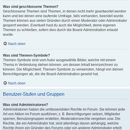
Was sind geschlossene Themen?
Geschlossene Themen sind Themen, in denen nicht mehr geantwortet werden
kann und bei denen eine laufende Umfrage, falls vorhanden, beendet wurde.
Themen können aus vielen Gründen durch einen Moderator oder Administrator
gesperrt werden. Eventuell hast du auch die Möglichkeit, deine eigenen
Themen zu schließen, sofern dies durch die Board-Administration erlaubt
wurde.
Nach oben
Was sind Themen-Symbole?
Themen-Symbole sind vom Autor ausgewählte Bilder, welche mit einem
Thema in Verbindung stehen können, um dessen Inhalt kennzeichnen zu
können. Die Möglichkeit, Themen-Symbole zu verwenden, hängt von deinen
Berechtigungen ab, die die Board-Administration gesetzt hat.
Nach oben
Benutzer-Stufen und Gruppen
Was sind Administratoren?
Administratoren haben die umfassendsten Rechte im Forum. Sie können jede
Art von Aktion im Forum ausführen; z. B. Berechtigungen setzen, Mitglieder
sperren, Benutzergruppen erstellen, Moderationsrechte vergeben usw. Die
Rechte, die ein Administrator hat, sind allerdings davon abhängig, welche
Rechte ihnen ein Gründer des Forums oder ein anderer Administrator erteilt