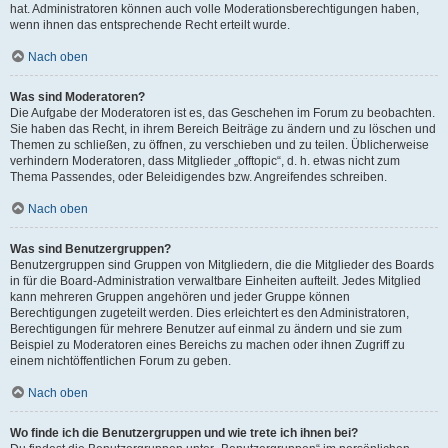
hat. Administratoren können auch volle Moderationsberechtigungen haben,
wenn ihnen das entsprechende Recht erteilt wurde.
Nach oben
Was sind Moderatoren?
Die Aufgabe der Moderatoren ist es, das Geschehen im Forum zu beobachten.
Sie haben das Recht, in ihrem Bereich Beiträge zu ändern und zu löschen und
Themen zu schließen, zu öffnen, zu verschieben und zu teilen. Üblicherweise
verhindern Moderatoren, dass Mitglieder „offtopic“, d. h. etwas nicht zum
Thema Passendes, oder Beleidigendes bzw. Angreifendes schreiben.
Nach oben
Was sind Benutzergruppen?
Benutzergruppen sind Gruppen von Mitgliedern, die die Mitglieder des Boards
in für die Board-Administration verwaltbare Einheiten aufteilt. Jedes Mitglied
kann mehreren Gruppen angehören und jeder Gruppe können
Berechtigungen zugeteilt werden. Dies erleichtert es den Administratoren,
Berechtigungen für mehrere Benutzer auf einmal zu ändern und sie zum
Beispiel zu Moderatoren eines Bereichs zu machen oder ihnen Zugriff zu
einem nichtöffentlichen Forum zu geben.
Nach oben
Wo finde ich die Benutzergruppen und wie trete ich ihnen bei?