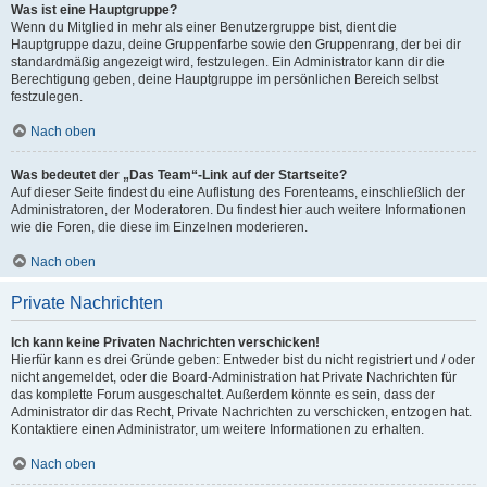
Was ist eine Hauptgruppe?
Wenn du Mitglied in mehr als einer Benutzergruppe bist, dient die
Hauptgruppe dazu, deine Gruppenfarbe sowie den Gruppenrang, der bei dir
standardmäßig angezeigt wird, festzulegen. Ein Administrator kann dir die
Berechtigung geben, deine Hauptgruppe im persönlichen Bereich selbst
festzulegen.
Nach oben
Was bedeutet der „Das Team“-Link auf der Startseite?
Auf dieser Seite findest du eine Auflistung des Forenteams, einschließlich der
Administratoren, der Moderatoren. Du findest hier auch weitere Informationen
wie die Foren, die diese im Einzelnen moderieren.
Nach oben
Private Nachrichten
Ich kann keine Privaten Nachrichten verschicken!
Hierfür kann es drei Gründe geben: Entweder bist du nicht registriert und / oder
nicht angemeldet, oder die Board-Administration hat Private Nachrichten für
das komplette Forum ausgeschaltet. Außerdem könnte es sein, dass der
Administrator dir das Recht, Private Nachrichten zu verschicken, entzogen hat.
Kontaktiere einen Administrator, um weitere Informationen zu erhalten.
Nach oben