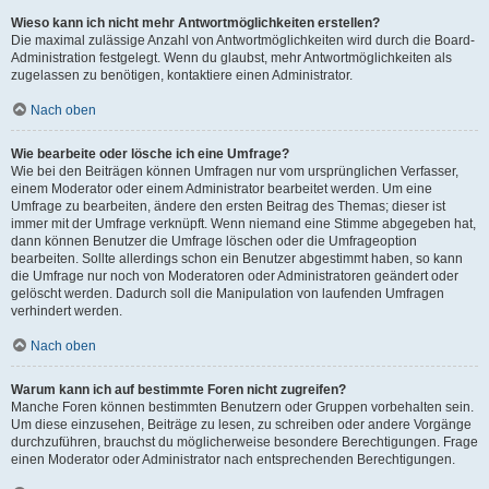
Wieso kann ich nicht mehr Antwortmöglichkeiten erstellen?
Die maximal zulässige Anzahl von Antwortmöglichkeiten wird durch die Board-
Administration festgelegt. Wenn du glaubst, mehr Antwortmöglichkeiten als
zugelassen zu benötigen, kontaktiere einen Administrator.
Nach oben
Wie bearbeite oder lösche ich eine Umfrage?
Wie bei den Beiträgen können Umfragen nur vom ursprünglichen Verfasser,
einem Moderator oder einem Administrator bearbeitet werden. Um eine
Umfrage zu bearbeiten, ändere den ersten Beitrag des Themas; dieser ist
immer mit der Umfrage verknüpft. Wenn niemand eine Stimme abgegeben hat,
dann können Benutzer die Umfrage löschen oder die Umfrageoption
bearbeiten. Sollte allerdings schon ein Benutzer abgestimmt haben, so kann
die Umfrage nur noch von Moderatoren oder Administratoren geändert oder
gelöscht werden. Dadurch soll die Manipulation von laufenden Umfragen
verhindert werden.
Nach oben
Warum kann ich auf bestimmte Foren nicht zugreifen?
Manche Foren können bestimmten Benutzern oder Gruppen vorbehalten sein.
Um diese einzusehen, Beiträge zu lesen, zu schreiben oder andere Vorgänge
durchzuführen, brauchst du möglicherweise besondere Berechtigungen. Frage
einen Moderator oder Administrator nach entsprechenden Berechtigungen.