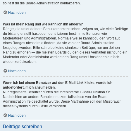
solltest du die Board-Administration kontaktieren.
Nach oben
Was ist mein Rang und wie kann ich ihn ändern?
Ränge, die unter deinem Benutzernamen stehen, zeigen an, wie viele Beiträge
du bislang erstellt hast oder identifizieren bestimmte Benutzer wie
Moderatoren und Administratoren. Normalerweise kannst du den Wortlaut
eines Ranges nicht direkt ändern, da sie von der Board-Administration
festgelegt wurden. Bitte schreibe keine sinnlosen Beiträge, nur um deinen
Rang zu erhöhen — die meisten Boards dulden dieses Verhalten nicht und ein
Moderator oder Administrator wird deinen Rang unter Umständen einfach
wieder zurücksetzen.
Nach oben
Wenn ich bei einem Benutzer auf den E-Mail-Link klicke, werde ich
aufgefordert, mich anzumelden.
Nur registrierte Benutzer dürfen die foreninterne E-Mail-Funktion für
Nachrichten an andere Benutzer nutzen, falls diese von der Board-
Administration freigeschaltet wurde. Diese Maßnahme soll den Missbrauch
dieses Systems durch Gäste verhindern.
Nach oben
Beiträge schreiben