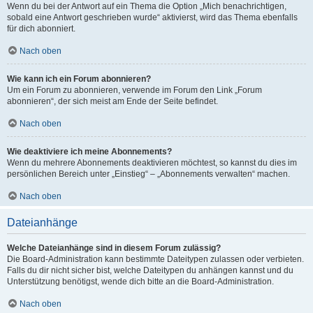
Wenn du bei der Antwort auf ein Thema die Option „Mich benachrichtigen,
sobald eine Antwort geschrieben wurde“ aktivierst, wird das Thema ebenfalls
für dich abonniert.
Nach oben
Wie kann ich ein Forum abonnieren?
Um ein Forum zu abonnieren, verwende im Forum den Link „Forum
abonnieren“, der sich meist am Ende der Seite befindet.
Nach oben
Wie deaktiviere ich meine Abonnements?
Wenn du mehrere Abonnements deaktivieren möchtest, so kannst du dies im
persönlichen Bereich unter „Einstieg“ – „Abonnements verwalten“ machen.
Nach oben
Dateianhänge
Welche Dateianhänge sind in diesem Forum zulässig?
Die Board-Administration kann bestimmte Dateitypen zulassen oder verbieten.
Falls du dir nicht sicher bist, welche Dateitypen du anhängen kannst und du
Unterstützung benötigst, wende dich bitte an die Board-Administration.
Nach oben