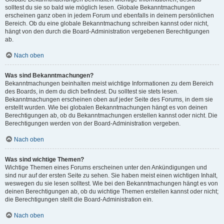
solltest du sie so bald wie möglich lesen. Globale Bekanntmachungen
erscheinen ganz oben in jedem Forum und ebenfalls in deinem persönlichen
Bereich. Ob du eine globale Bekanntmachung schreiben kannst oder nicht,
hängt von den durch die Board-Administration vergebenen Berechtigungen
ab.
Nach oben
Was sind Bekanntmachungen?
Bekanntmachungen beinhalten meist wichtige Informationen zu dem Bereich
des Boards, in dem du dich befindest. Du solltest sie stets lesen.
Bekanntmachungen erscheinen oben auf jeder Seite des Forums, in dem sie
erstellt wurden. Wie bei globalen Bekanntmachungen hängt es von deinen
Berechtigungen ab, ob du Bekanntmachungen erstellen kannst oder nicht. Die
Berechtigungen werden von der Board-Administration vergeben.
Nach oben
Was sind wichtige Themen?
Wichtige Themen eines Forums erscheinen unter den Ankündigungen und
sind nur auf der ersten Seite zu sehen. Sie haben meist einen wichtigen Inhalt,
weswegen du sie lesen solltest. Wie bei den Bekanntmachungen hängt es von
deinen Berechtigungen ab, ob du wichtige Themen erstellen kannst oder nicht;
die Berechtigungen stellt die Board-Administration ein.
Nach oben