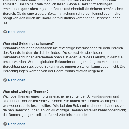
solltest du sie so bald wie möglich lesen. Globale Bekanntmachungen
erscheinen ganz oben in jedem Forum und ebenfalls in deinem persönlichen
Bereich. Ob du eine globale Bekanntmachung schreiben kannst oder nicht,
hängt von den durch die Board-Administration vergebenen Berechtigungen
ab.
Nach oben
Was sind Bekanntmachungen?
Bekanntmachungen beinhalten meist wichtige Informationen zu dem Bereich
des Boards, in dem du dich befindest. Du solltest sie stets lesen.
Bekanntmachungen erscheinen oben auf jeder Seite des Forums, in dem sie
erstellt wurden. Wie bei globalen Bekanntmachungen hängt es von deinen
Berechtigungen ab, ob du Bekanntmachungen erstellen kannst oder nicht. Die
Berechtigungen werden von der Board-Administration vergeben.
Nach oben
Was sind wichtige Themen?
Wichtige Themen eines Forums erscheinen unter den Ankündigungen und
sind nur auf der ersten Seite zu sehen. Sie haben meist einen wichtigen Inhalt,
weswegen du sie lesen solltest. Wie bei den Bekanntmachungen hängt es von
deinen Berechtigungen ab, ob du wichtige Themen erstellen kannst oder nicht;
die Berechtigungen stellt die Board-Administration ein.
Nach oben