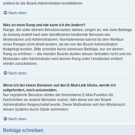
solltest du die Board-Administration kontaktieren.
Nach oben
Was ist mein Rang und wie kann ich ihn ändern?
Ränge, die unter deinem Benutzernamen stehen, zeigen an, wie viele Beiträge
du bislang erstellt hast oder identifizieren bestimmte Benutzer wie
Moderatoren und Administratoren. Normalerweise kannst du den Wortlaut
eines Ranges nicht direkt ändern, da sie von der Board-Administration
festgelegt wurden. Bitte schreibe keine sinnlosen Beiträge, nur um deinen
Rang zu erhöhen — die meisten Boards dulden dieses Verhalten nicht und ein
Moderator oder Administrator wird deinen Rang unter Umständen einfach
wieder zurücksetzen.
Nach oben
Wenn ich bei einem Benutzer auf den E-Mail-Link klicke, werde ich
aufgefordert, mich anzumelden.
Nur registrierte Benutzer dürfen die foreninterne E-Mail-Funktion für
Nachrichten an andere Benutzer nutzen, falls diese von der Board-
Administration freigeschaltet wurde. Diese Maßnahme soll den Missbrauch
dieses Systems durch Gäste verhindern.
Nach oben
Beiträge schreiben