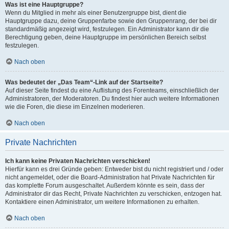
Was ist eine Hauptgruppe?
Wenn du Mitglied in mehr als einer Benutzergruppe bist, dient die
Hauptgruppe dazu, deine Gruppenfarbe sowie den Gruppenrang, der bei dir
standardmäßig angezeigt wird, festzulegen. Ein Administrator kann dir die
Berechtigung geben, deine Hauptgruppe im persönlichen Bereich selbst
festzulegen.
Nach oben
Was bedeutet der „Das Team“-Link auf der Startseite?
Auf dieser Seite findest du eine Auflistung des Forenteams, einschließlich der
Administratoren, der Moderatoren. Du findest hier auch weitere Informationen
wie die Foren, die diese im Einzelnen moderieren.
Nach oben
Private Nachrichten
Ich kann keine Privaten Nachrichten verschicken!
Hierfür kann es drei Gründe geben: Entweder bist du nicht registriert und / oder
nicht angemeldet, oder die Board-Administration hat Private Nachrichten für
das komplette Forum ausgeschaltet. Außerdem könnte es sein, dass der
Administrator dir das Recht, Private Nachrichten zu verschicken, entzogen hat.
Kontaktiere einen Administrator, um weitere Informationen zu erhalten.
Nach oben