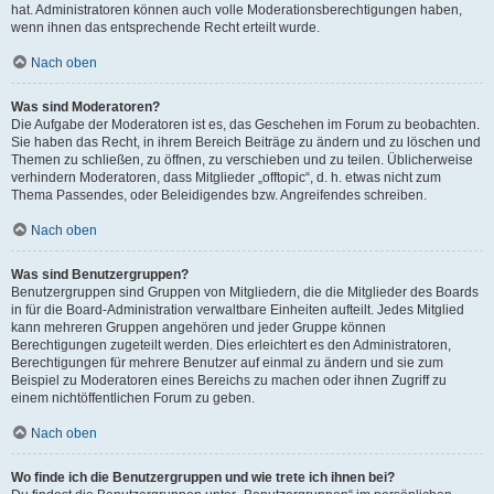
hat. Administratoren können auch volle Moderationsberechtigungen haben,
wenn ihnen das entsprechende Recht erteilt wurde.
Nach oben
Was sind Moderatoren?
Die Aufgabe der Moderatoren ist es, das Geschehen im Forum zu beobachten.
Sie haben das Recht, in ihrem Bereich Beiträge zu ändern und zu löschen und
Themen zu schließen, zu öffnen, zu verschieben und zu teilen. Üblicherweise
verhindern Moderatoren, dass Mitglieder „offtopic“, d. h. etwas nicht zum
Thema Passendes, oder Beleidigendes bzw. Angreifendes schreiben.
Nach oben
Was sind Benutzergruppen?
Benutzergruppen sind Gruppen von Mitgliedern, die die Mitglieder des Boards
in für die Board-Administration verwaltbare Einheiten aufteilt. Jedes Mitglied
kann mehreren Gruppen angehören und jeder Gruppe können
Berechtigungen zugeteilt werden. Dies erleichtert es den Administratoren,
Berechtigungen für mehrere Benutzer auf einmal zu ändern und sie zum
Beispiel zu Moderatoren eines Bereichs zu machen oder ihnen Zugriff zu
einem nichtöffentlichen Forum zu geben.
Nach oben
Wo finde ich die Benutzergruppen und wie trete ich ihnen bei?