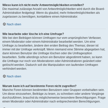
Wieso kann ich nicht mehr Antwortmöglichkeiten erstellen?
Die maximal zulässige Anzahl von Antwortmöglichkeiten wird durch die Board-
Administration festgelegt. Wenn du glaubst, mehr Antwortmöglichkeiten als
zugelassen zu benötigen, kontaktiere einen Administrator.
Nach oben
Wie bearbeite oder lösche ich eine Umfrage?
Wie bei den Beiträgen können Umfragen nur vom ursprünglichen Verfasser,
einem Moderator oder einem Administrator bearbeitet werden. Um eine
Umfrage zu bearbeiten, ändere den ersten Beitrag des Themas; dieser ist
immer mit der Umfrage verknüpft. Wenn niemand eine Stimme abgegeben hat,
dann können Benutzer die Umfrage löschen oder die Umfrageoption
bearbeiten. Sollte allerdings schon ein Benutzer abgestimmt haben, so kann
die Umfrage nur noch von Moderatoren oder Administratoren geändert oder
gelöscht werden. Dadurch soll die Manipulation von laufenden Umfragen
verhindert werden.
Nach oben
Warum kann ich auf bestimmte Foren nicht zugreifen?
Manche Foren können bestimmten Benutzern oder Gruppen vorbehalten sein.
Um diese einzusehen, Beiträge zu lesen, zu schreiben oder andere Vorgänge
durchzuführen, brauchst du möglicherweise besondere Berechtigungen. Frage
einen Moderator oder Administrator nach entsprechenden Berechtigungen.