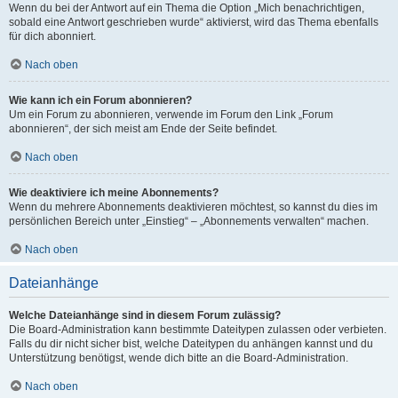
Wenn du bei der Antwort auf ein Thema die Option „Mich benachrichtigen,
sobald eine Antwort geschrieben wurde“ aktivierst, wird das Thema ebenfalls
für dich abonniert.
Nach oben
Wie kann ich ein Forum abonnieren?
Um ein Forum zu abonnieren, verwende im Forum den Link „Forum
abonnieren“, der sich meist am Ende der Seite befindet.
Nach oben
Wie deaktiviere ich meine Abonnements?
Wenn du mehrere Abonnements deaktivieren möchtest, so kannst du dies im
persönlichen Bereich unter „Einstieg“ – „Abonnements verwalten“ machen.
Nach oben
Dateianhänge
Welche Dateianhänge sind in diesem Forum zulässig?
Die Board-Administration kann bestimmte Dateitypen zulassen oder verbieten.
Falls du dir nicht sicher bist, welche Dateitypen du anhängen kannst und du
Unterstützung benötigst, wende dich bitte an die Board-Administration.
Nach oben