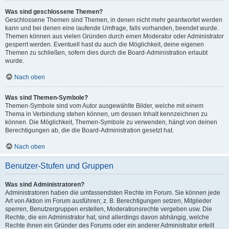
Was sind geschlossene Themen?
Geschlossene Themen sind Themen, in denen nicht mehr geantwortet werden
kann und bei denen eine laufende Umfrage, falls vorhanden, beendet wurde.
Themen können aus vielen Gründen durch einen Moderator oder Administrator
gesperrt werden. Eventuell hast du auch die Möglichkeit, deine eigenen
Themen zu schließen, sofern dies durch die Board-Administration erlaubt
wurde.
Nach oben
Was sind Themen-Symbole?
Themen-Symbole sind vom Autor ausgewählte Bilder, welche mit einem
Thema in Verbindung stehen können, um dessen Inhalt kennzeichnen zu
können. Die Möglichkeit, Themen-Symbole zu verwenden, hängt von deinen
Berechtigungen ab, die die Board-Administration gesetzt hat.
Nach oben
Benutzer-Stufen und Gruppen
Was sind Administratoren?
Administratoren haben die umfassendsten Rechte im Forum. Sie können jede
Art von Aktion im Forum ausführen; z. B. Berechtigungen setzen, Mitglieder
sperren, Benutzergruppen erstellen, Moderationsrechte vergeben usw. Die
Rechte, die ein Administrator hat, sind allerdings davon abhängig, welche
Rechte ihnen ein Gründer des Forums oder ein anderer Administrator erteilt