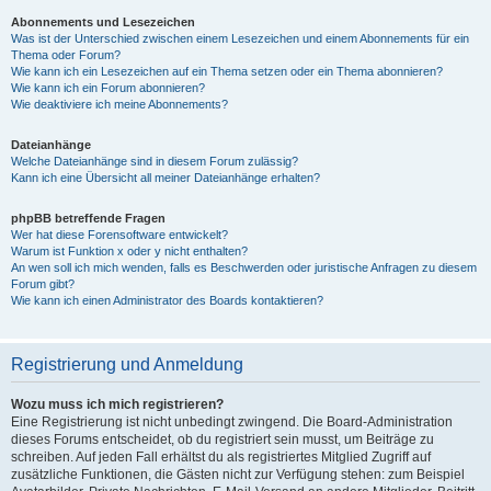
Abonnements und Lesezeichen
Was ist der Unterschied zwischen einem Lesezeichen und einem Abonnements für ein
Thema oder Forum?
Wie kann ich ein Lesezeichen auf ein Thema setzen oder ein Thema abonnieren?
Wie kann ich ein Forum abonnieren?
Wie deaktiviere ich meine Abonnements?
Dateianhänge
Welche Dateianhänge sind in diesem Forum zulässig?
Kann ich eine Übersicht all meiner Dateianhänge erhalten?
phpBB betreffende Fragen
Wer hat diese Forensoftware entwickelt?
Warum ist Funktion x oder y nicht enthalten?
An wen soll ich mich wenden, falls es Beschwerden oder juristische Anfragen zu diesem
Forum gibt?
Wie kann ich einen Administrator des Boards kontaktieren?
Registrierung und Anmeldung
Wozu muss ich mich registrieren?
Eine Registrierung ist nicht unbedingt zwingend. Die Board-Administration
dieses Forums entscheidet, ob du registriert sein musst, um Beiträge zu
schreiben. Auf jeden Fall erhältst du als registriertes Mitglied Zugriff auf
zusätzliche Funktionen, die Gästen nicht zur Verfügung stehen: zum Beispiel