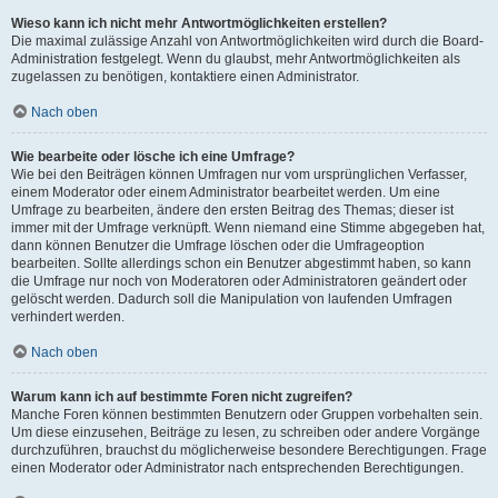
Wieso kann ich nicht mehr Antwortmöglichkeiten erstellen?
Die maximal zulässige Anzahl von Antwortmöglichkeiten wird durch die Board-
Administration festgelegt. Wenn du glaubst, mehr Antwortmöglichkeiten als
zugelassen zu benötigen, kontaktiere einen Administrator.
Nach oben
Wie bearbeite oder lösche ich eine Umfrage?
Wie bei den Beiträgen können Umfragen nur vom ursprünglichen Verfasser,
einem Moderator oder einem Administrator bearbeitet werden. Um eine
Umfrage zu bearbeiten, ändere den ersten Beitrag des Themas; dieser ist
immer mit der Umfrage verknüpft. Wenn niemand eine Stimme abgegeben hat,
dann können Benutzer die Umfrage löschen oder die Umfrageoption
bearbeiten. Sollte allerdings schon ein Benutzer abgestimmt haben, so kann
die Umfrage nur noch von Moderatoren oder Administratoren geändert oder
gelöscht werden. Dadurch soll die Manipulation von laufenden Umfragen
verhindert werden.
Nach oben
Warum kann ich auf bestimmte Foren nicht zugreifen?
Manche Foren können bestimmten Benutzern oder Gruppen vorbehalten sein.
Um diese einzusehen, Beiträge zu lesen, zu schreiben oder andere Vorgänge
durchzuführen, brauchst du möglicherweise besondere Berechtigungen. Frage
einen Moderator oder Administrator nach entsprechenden Berechtigungen.