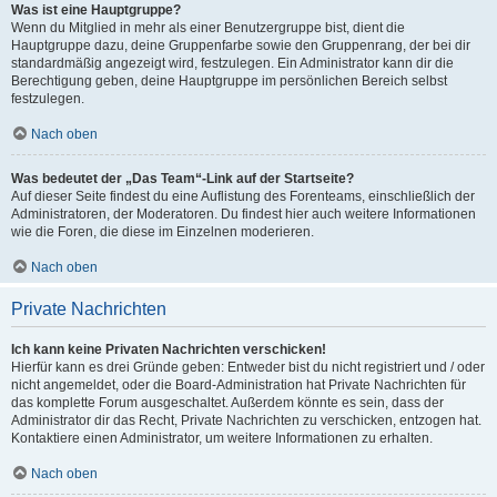
Was ist eine Hauptgruppe?
Wenn du Mitglied in mehr als einer Benutzergruppe bist, dient die
Hauptgruppe dazu, deine Gruppenfarbe sowie den Gruppenrang, der bei dir
standardmäßig angezeigt wird, festzulegen. Ein Administrator kann dir die
Berechtigung geben, deine Hauptgruppe im persönlichen Bereich selbst
festzulegen.
Nach oben
Was bedeutet der „Das Team“-Link auf der Startseite?
Auf dieser Seite findest du eine Auflistung des Forenteams, einschließlich der
Administratoren, der Moderatoren. Du findest hier auch weitere Informationen
wie die Foren, die diese im Einzelnen moderieren.
Nach oben
Private Nachrichten
Ich kann keine Privaten Nachrichten verschicken!
Hierfür kann es drei Gründe geben: Entweder bist du nicht registriert und / oder
nicht angemeldet, oder die Board-Administration hat Private Nachrichten für
das komplette Forum ausgeschaltet. Außerdem könnte es sein, dass der
Administrator dir das Recht, Private Nachrichten zu verschicken, entzogen hat.
Kontaktiere einen Administrator, um weitere Informationen zu erhalten.
Nach oben