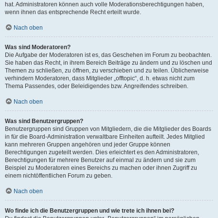
hat. Administratoren können auch volle Moderationsberechtigungen haben,
wenn ihnen das entsprechende Recht erteilt wurde.
Nach oben
Was sind Moderatoren?
Die Aufgabe der Moderatoren ist es, das Geschehen im Forum zu beobachten.
Sie haben das Recht, in ihrem Bereich Beiträge zu ändern und zu löschen und
Themen zu schließen, zu öffnen, zu verschieben und zu teilen. Üblicherweise
verhindern Moderatoren, dass Mitglieder „offtopic“, d. h. etwas nicht zum
Thema Passendes, oder Beleidigendes bzw. Angreifendes schreiben.
Nach oben
Was sind Benutzergruppen?
Benutzergruppen sind Gruppen von Mitgliedern, die die Mitglieder des Boards
in für die Board-Administration verwaltbare Einheiten aufteilt. Jedes Mitglied
kann mehreren Gruppen angehören und jeder Gruppe können
Berechtigungen zugeteilt werden. Dies erleichtert es den Administratoren,
Berechtigungen für mehrere Benutzer auf einmal zu ändern und sie zum
Beispiel zu Moderatoren eines Bereichs zu machen oder ihnen Zugriff zu
einem nichtöffentlichen Forum zu geben.
Nach oben
Wo finde ich die Benutzergruppen und wie trete ich ihnen bei?