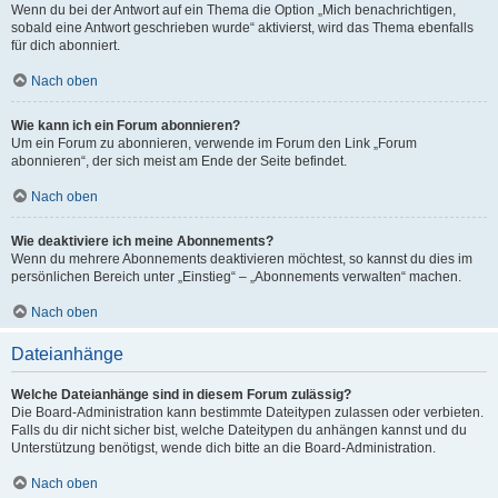
Wenn du bei der Antwort auf ein Thema die Option „Mich benachrichtigen,
sobald eine Antwort geschrieben wurde“ aktivierst, wird das Thema ebenfalls
für dich abonniert.
Nach oben
Wie kann ich ein Forum abonnieren?
Um ein Forum zu abonnieren, verwende im Forum den Link „Forum
abonnieren“, der sich meist am Ende der Seite befindet.
Nach oben
Wie deaktiviere ich meine Abonnements?
Wenn du mehrere Abonnements deaktivieren möchtest, so kannst du dies im
persönlichen Bereich unter „Einstieg“ – „Abonnements verwalten“ machen.
Nach oben
Dateianhänge
Welche Dateianhänge sind in diesem Forum zulässig?
Die Board-Administration kann bestimmte Dateitypen zulassen oder verbieten.
Falls du dir nicht sicher bist, welche Dateitypen du anhängen kannst und du
Unterstützung benötigst, wende dich bitte an die Board-Administration.
Nach oben