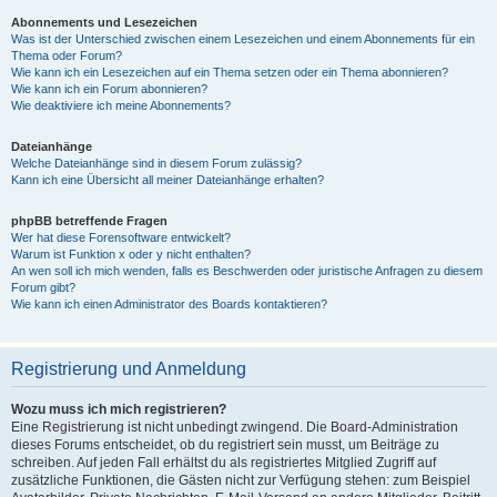
Abonnements und Lesezeichen
Was ist der Unterschied zwischen einem Lesezeichen und einem Abonnements für ein
Thema oder Forum?
Wie kann ich ein Lesezeichen auf ein Thema setzen oder ein Thema abonnieren?
Wie kann ich ein Forum abonnieren?
Wie deaktiviere ich meine Abonnements?
Dateianhänge
Welche Dateianhänge sind in diesem Forum zulässig?
Kann ich eine Übersicht all meiner Dateianhänge erhalten?
phpBB betreffende Fragen
Wer hat diese Forensoftware entwickelt?
Warum ist Funktion x oder y nicht enthalten?
An wen soll ich mich wenden, falls es Beschwerden oder juristische Anfragen zu diesem
Forum gibt?
Wie kann ich einen Administrator des Boards kontaktieren?
Registrierung und Anmeldung
Wozu muss ich mich registrieren?
Eine Registrierung ist nicht unbedingt zwingend. Die Board-Administration
dieses Forums entscheidet, ob du registriert sein musst, um Beiträge zu
schreiben. Auf jeden Fall erhältst du als registriertes Mitglied Zugriff auf
zusätzliche Funktionen, die Gästen nicht zur Verfügung stehen: zum Beispiel