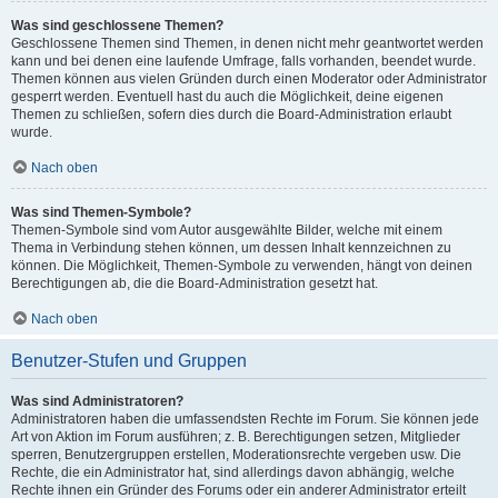
Was sind geschlossene Themen?
Geschlossene Themen sind Themen, in denen nicht mehr geantwortet werden
kann und bei denen eine laufende Umfrage, falls vorhanden, beendet wurde.
Themen können aus vielen Gründen durch einen Moderator oder Administrator
gesperrt werden. Eventuell hast du auch die Möglichkeit, deine eigenen
Themen zu schließen, sofern dies durch die Board-Administration erlaubt
wurde.
Nach oben
Was sind Themen-Symbole?
Themen-Symbole sind vom Autor ausgewählte Bilder, welche mit einem
Thema in Verbindung stehen können, um dessen Inhalt kennzeichnen zu
können. Die Möglichkeit, Themen-Symbole zu verwenden, hängt von deinen
Berechtigungen ab, die die Board-Administration gesetzt hat.
Nach oben
Benutzer-Stufen und Gruppen
Was sind Administratoren?
Administratoren haben die umfassendsten Rechte im Forum. Sie können jede
Art von Aktion im Forum ausführen; z. B. Berechtigungen setzen, Mitglieder
sperren, Benutzergruppen erstellen, Moderationsrechte vergeben usw. Die
Rechte, die ein Administrator hat, sind allerdings davon abhängig, welche
Rechte ihnen ein Gründer des Forums oder ein anderer Administrator erteilt