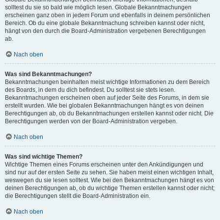
solltest du sie so bald wie möglich lesen. Globale Bekanntmachungen
erscheinen ganz oben in jedem Forum und ebenfalls in deinem persönlichen
Bereich. Ob du eine globale Bekanntmachung schreiben kannst oder nicht,
hängt von den durch die Board-Administration vergebenen Berechtigungen
ab.
Nach oben
Was sind Bekanntmachungen?
Bekanntmachungen beinhalten meist wichtige Informationen zu dem Bereich
des Boards, in dem du dich befindest. Du solltest sie stets lesen.
Bekanntmachungen erscheinen oben auf jeder Seite des Forums, in dem sie
erstellt wurden. Wie bei globalen Bekanntmachungen hängt es von deinen
Berechtigungen ab, ob du Bekanntmachungen erstellen kannst oder nicht. Die
Berechtigungen werden von der Board-Administration vergeben.
Nach oben
Was sind wichtige Themen?
Wichtige Themen eines Forums erscheinen unter den Ankündigungen und
sind nur auf der ersten Seite zu sehen. Sie haben meist einen wichtigen Inhalt,
weswegen du sie lesen solltest. Wie bei den Bekanntmachungen hängt es von
deinen Berechtigungen ab, ob du wichtige Themen erstellen kannst oder nicht;
die Berechtigungen stellt die Board-Administration ein.
Nach oben