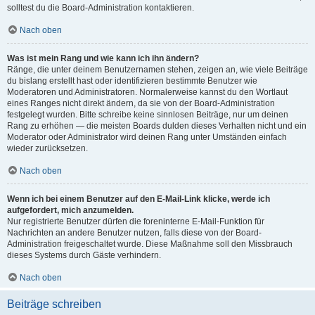
solltest du die Board-Administration kontaktieren.
Nach oben
Was ist mein Rang und wie kann ich ihn ändern?
Ränge, die unter deinem Benutzernamen stehen, zeigen an, wie viele Beiträge
du bislang erstellt hast oder identifizieren bestimmte Benutzer wie
Moderatoren und Administratoren. Normalerweise kannst du den Wortlaut
eines Ranges nicht direkt ändern, da sie von der Board-Administration
festgelegt wurden. Bitte schreibe keine sinnlosen Beiträge, nur um deinen
Rang zu erhöhen — die meisten Boards dulden dieses Verhalten nicht und ein
Moderator oder Administrator wird deinen Rang unter Umständen einfach
wieder zurücksetzen.
Nach oben
Wenn ich bei einem Benutzer auf den E-Mail-Link klicke, werde ich
aufgefordert, mich anzumelden.
Nur registrierte Benutzer dürfen die foreninterne E-Mail-Funktion für
Nachrichten an andere Benutzer nutzen, falls diese von der Board-
Administration freigeschaltet wurde. Diese Maßnahme soll den Missbrauch
dieses Systems durch Gäste verhindern.
Nach oben
Beiträge schreiben