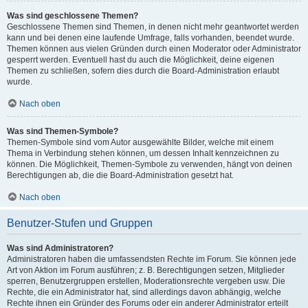
Was sind geschlossene Themen?
Geschlossene Themen sind Themen, in denen nicht mehr geantwortet werden
kann und bei denen eine laufende Umfrage, falls vorhanden, beendet wurde.
Themen können aus vielen Gründen durch einen Moderator oder Administrator
gesperrt werden. Eventuell hast du auch die Möglichkeit, deine eigenen
Themen zu schließen, sofern dies durch die Board-Administration erlaubt
wurde.
Nach oben
Was sind Themen-Symbole?
Themen-Symbole sind vom Autor ausgewählte Bilder, welche mit einem
Thema in Verbindung stehen können, um dessen Inhalt kennzeichnen zu
können. Die Möglichkeit, Themen-Symbole zu verwenden, hängt von deinen
Berechtigungen ab, die die Board-Administration gesetzt hat.
Nach oben
Benutzer-Stufen und Gruppen
Was sind Administratoren?
Administratoren haben die umfassendsten Rechte im Forum. Sie können jede
Art von Aktion im Forum ausführen; z. B. Berechtigungen setzen, Mitglieder
sperren, Benutzergruppen erstellen, Moderationsrechte vergeben usw. Die
Rechte, die ein Administrator hat, sind allerdings davon abhängig, welche
Rechte ihnen ein Gründer des Forums oder ein anderer Administrator erteilt