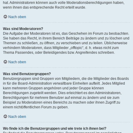
hat. Administratoren können auch volle Moderationsberechtigungen haben,
wenn ihnen das entsprechende Recht erteilt wurde.
Nach oben
Was sind Moderatoren?
Die Aufgabe der Moderatoren ist es, das Geschehen im Forum zu beobachten.
Sie haben das Recht, in ihrem Bereich Beiträge zu ändern und zu löschen und
Themen zu schließen, zu öffnen, zu verschieben und zu teilen. Üblicherweise
verhindern Moderatoren, dass Mitglieder „offtopic“, d. h. etwas nicht zum
Thema Passendes, oder Beleidigendes bzw. Angreifendes schreiben.
Nach oben
Was sind Benutzergruppen?
Benutzergruppen sind Gruppen von Mitgliedern, die die Mitglieder des Boards
in für die Board-Administration verwaltbare Einheiten aufteilt. Jedes Mitglied
kann mehreren Gruppen angehören und jeder Gruppe können
Berechtigungen zugeteilt werden. Dies erleichtert es den Administratoren,
Berechtigungen für mehrere Benutzer auf einmal zu ändern und sie zum
Beispiel zu Moderatoren eines Bereichs zu machen oder ihnen Zugriff zu
einem nichtöffentlichen Forum zu geben.
Nach oben
Wo finde ich die Benutzergruppen und wie trete ich ihnen bei?