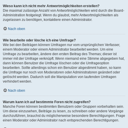
Wieso kann ich nicht mehr Antwortmöglichkeiten erstellen?
Die maximal zulässige Anzahl von Antwortmöglichkeiten wird durch die Board-
Administration festgelegt. Wenn du glaubst, mehr Antwortmöglichkeiten als
zugelassen zu benötigen, kontaktiere einen Administrator.
Nach oben
Wie bearbeite oder lösche ich eine Umfrage?
Wie bei den Beiträgen können Umfragen nur vom ursprünglichen Verfasser,
einem Moderator oder einem Administrator bearbeitet werden. Um eine
Umfrage zu bearbeiten, ändere den ersten Beitrag des Themas; dieser ist
immer mit der Umfrage verknüpft. Wenn niemand eine Stimme abgegeben hat,
dann können Benutzer die Umfrage löschen oder die Umfrageoption
bearbeiten. Sollte allerdings schon ein Benutzer abgestimmt haben, so kann
die Umfrage nur noch von Moderatoren oder Administratoren geändert oder
gelöscht werden. Dadurch soll die Manipulation von laufenden Umfragen
verhindert werden.
Nach oben
Warum kann ich auf bestimmte Foren nicht zugreifen?
Manche Foren können bestimmten Benutzern oder Gruppen vorbehalten sein.
Um diese einzusehen, Beiträge zu lesen, zu schreiben oder andere Vorgänge
durchzuführen, brauchst du möglicherweise besondere Berechtigungen. Frage
einen Moderator oder Administrator nach entsprechenden Berechtigungen.