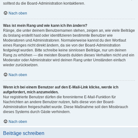
solltest du die Board-Administration kontaktieren.
Nach oben
Was ist mein Rang und wie kann ich ihn ändern?
Ränge, die unter deinem Benutzernamen stehen, zeigen an, wie viele Beiträge
du bislang erstellt hast oder identifizieren bestimmte Benutzer wie
Moderatoren und Administratoren. Normalerweise kannst du den Wortlaut
eines Ranges nicht direkt ändern, da sie von der Board-Administration
festgelegt wurden. Bitte schreibe keine sinnlosen Beiträge, nur um deinen
Rang zu erhöhen — die meisten Boards dulden dieses Verhalten nicht und ein
Moderator oder Administrator wird deinen Rang unter Umständen einfach
wieder zurücksetzen.
Nach oben
Wenn ich bei einem Benutzer auf den E-Mail-Link klicke, werde ich
aufgefordert, mich anzumelden.
Nur registrierte Benutzer dürfen die foreninterne E-Mail-Funktion für
Nachrichten an andere Benutzer nutzen, falls diese von der Board-
Administration freigeschaltet wurde. Diese Maßnahme soll den Missbrauch
dieses Systems durch Gäste verhindern.
Nach oben
Beiträge schreiben