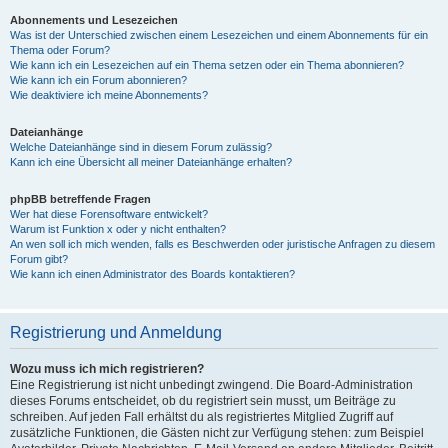
Abonnements und Lesezeichen
Was ist der Unterschied zwischen einem Lesezeichen und einem Abonnements für ein
Thema oder Forum?
Wie kann ich ein Lesezeichen auf ein Thema setzen oder ein Thema abonnieren?
Wie kann ich ein Forum abonnieren?
Wie deaktiviere ich meine Abonnements?
Dateianhänge
Welche Dateianhänge sind in diesem Forum zulässig?
Kann ich eine Übersicht all meiner Dateianhänge erhalten?
phpBB betreffende Fragen
Wer hat diese Forensoftware entwickelt?
Warum ist Funktion x oder y nicht enthalten?
An wen soll ich mich wenden, falls es Beschwerden oder juristische Anfragen zu diesem
Forum gibt?
Wie kann ich einen Administrator des Boards kontaktieren?
Registrierung und Anmeldung
Wozu muss ich mich registrieren?
Eine Registrierung ist nicht unbedingt zwingend. Die Board-Administration
dieses Forums entscheidet, ob du registriert sein musst, um Beiträge zu
schreiben. Auf jeden Fall erhältst du als registriertes Mitglied Zugriff auf
zusätzliche Funktionen, die Gästen nicht zur Verfügung stehen: zum Beispiel