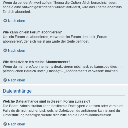
Wenn du bei der Antwort auf ein Thema die Option „Mich benachrichtigen,
sobald eine Antwort geschrieben wurde“ aktivierst, wird das Thema ebenfalls
für dich abonniert.
Nach oben
Wie kann ich ein Forum abonnieren?
Um ein Forum zu abonnieren, verwende im Forum den Link „Forum
abonnieren“, der sich meist am Ende der Seite befindet.
Nach oben
Wie deaktiviere ich meine Abonnements?
Wenn du mehrere Abonnements deaktivieren möchtest, so kannst du dies im
persönlichen Bereich unter „Einstieg“ – „Abonnements verwalten“ machen.
Nach oben
Dateianhänge
Welche Dateianhänge sind in diesem Forum zulässig?
Die Board-Administration kann bestimmte Dateitypen zulassen oder verbieten.
Falls du dir nicht sicher bist, welche Dateitypen du anhängen kannst und du
Unterstützung benötigst, wende dich bitte an die Board-Administration.
Nach oben