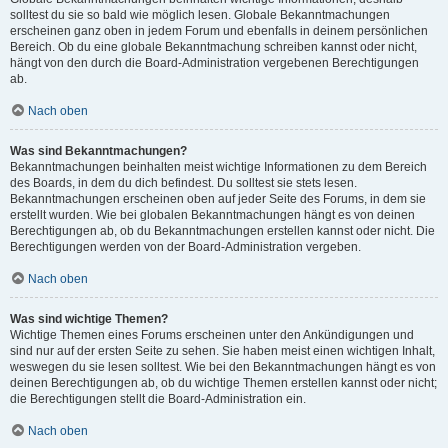
solltest du sie so bald wie möglich lesen. Globale Bekanntmachungen
erscheinen ganz oben in jedem Forum und ebenfalls in deinem persönlichen
Bereich. Ob du eine globale Bekanntmachung schreiben kannst oder nicht,
hängt von den durch die Board-Administration vergebenen Berechtigungen
ab.
Nach oben
Was sind Bekanntmachungen?
Bekanntmachungen beinhalten meist wichtige Informationen zu dem Bereich
des Boards, in dem du dich befindest. Du solltest sie stets lesen.
Bekanntmachungen erscheinen oben auf jeder Seite des Forums, in dem sie
erstellt wurden. Wie bei globalen Bekanntmachungen hängt es von deinen
Berechtigungen ab, ob du Bekanntmachungen erstellen kannst oder nicht. Die
Berechtigungen werden von der Board-Administration vergeben.
Nach oben
Was sind wichtige Themen?
Wichtige Themen eines Forums erscheinen unter den Ankündigungen und
sind nur auf der ersten Seite zu sehen. Sie haben meist einen wichtigen Inhalt,
weswegen du sie lesen solltest. Wie bei den Bekanntmachungen hängt es von
deinen Berechtigungen ab, ob du wichtige Themen erstellen kannst oder nicht;
die Berechtigungen stellt die Board-Administration ein.
Nach oben