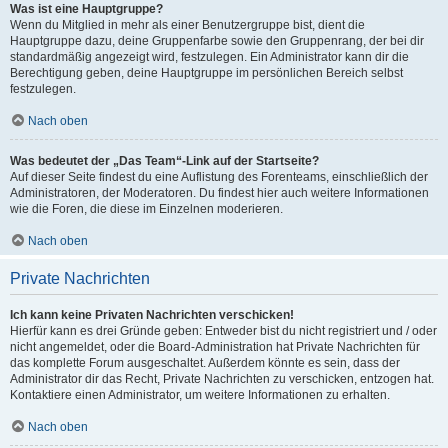
Was ist eine Hauptgruppe?
Wenn du Mitglied in mehr als einer Benutzergruppe bist, dient die
Hauptgruppe dazu, deine Gruppenfarbe sowie den Gruppenrang, der bei dir
standardmäßig angezeigt wird, festzulegen. Ein Administrator kann dir die
Berechtigung geben, deine Hauptgruppe im persönlichen Bereich selbst
festzulegen.
Nach oben
Was bedeutet der „Das Team“-Link auf der Startseite?
Auf dieser Seite findest du eine Auflistung des Forenteams, einschließlich der
Administratoren, der Moderatoren. Du findest hier auch weitere Informationen
wie die Foren, die diese im Einzelnen moderieren.
Nach oben
Private Nachrichten
Ich kann keine Privaten Nachrichten verschicken!
Hierfür kann es drei Gründe geben: Entweder bist du nicht registriert und / oder
nicht angemeldet, oder die Board-Administration hat Private Nachrichten für
das komplette Forum ausgeschaltet. Außerdem könnte es sein, dass der
Administrator dir das Recht, Private Nachrichten zu verschicken, entzogen hat.
Kontaktiere einen Administrator, um weitere Informationen zu erhalten.
Nach oben