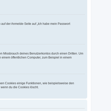
du auf der Anmelde-Seite auf „Ich habe mein Passwort
den Missbrauch deines Benutzerkontos durch einen Dritten. Um
 einem öffentlichen Computer, zum Beispiel in einem
chen Cookies einige Funktionen, wie beispielsweise den
, wenn du die Cookies löscht.