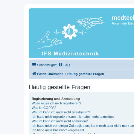
medtec
Forum der Medi
Schnellzugriff
FAQ
Foren-Übersicht
Häufig gestellte Fragen
Häufig gestellte Fragen
Registrierung und Anmeldung
Wozu muss ich mich registrieren?
Was ist COPPA?
Warum kann ich mich nicht registrieren?
Ich habe mich registriert, kann mich aber nicht anmelden!
Warum kann ich mich nicht anmelden?
Ich habe mich vor einiger Zeit registriert, kann mich aber nicht mehr 
Ich habe mein Passwort vergessen!