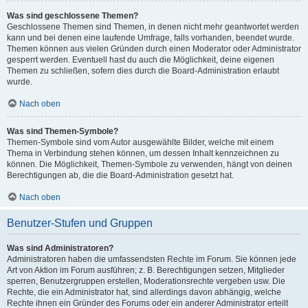
Was sind geschlossene Themen?
Geschlossene Themen sind Themen, in denen nicht mehr geantwortet werden
kann und bei denen eine laufende Umfrage, falls vorhanden, beendet wurde.
Themen können aus vielen Gründen durch einen Moderator oder Administrator
gesperrt werden. Eventuell hast du auch die Möglichkeit, deine eigenen
Themen zu schließen, sofern dies durch die Board-Administration erlaubt
wurde.
Nach oben
Was sind Themen-Symbole?
Themen-Symbole sind vom Autor ausgewählte Bilder, welche mit einem
Thema in Verbindung stehen können, um dessen Inhalt kennzeichnen zu
können. Die Möglichkeit, Themen-Symbole zu verwenden, hängt von deinen
Berechtigungen ab, die die Board-Administration gesetzt hat.
Nach oben
Benutzer-Stufen und Gruppen
Was sind Administratoren?
Administratoren haben die umfassendsten Rechte im Forum. Sie können jede
Art von Aktion im Forum ausführen; z. B. Berechtigungen setzen, Mitglieder
sperren, Benutzergruppen erstellen, Moderationsrechte vergeben usw. Die
Rechte, die ein Administrator hat, sind allerdings davon abhängig, welche
Rechte ihnen ein Gründer des Forums oder ein anderer Administrator erteilt