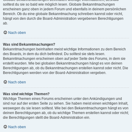
solltest du sie so bald wie möglich lesen. Globale Bekanntmachungen
erscheinen ganz oben in jedem Forum und ebenfalls in deinem persönlichen
Bereich. Ob du eine globale Bekanntmachung schreiben kannst oder nicht,
hängt von den durch die Board-Administration vergebenen Berechtigungen
ab.
Nach oben
Was sind Bekanntmachungen?
Bekanntmachungen beinhalten meist wichtige Informationen zu dem Bereich
des Boards, in dem du dich befindest. Du solltest sie stets lesen.
Bekanntmachungen erscheinen oben auf jeder Seite des Forums, in dem sie
erstellt wurden. Wie bei globalen Bekanntmachungen hängt es von deinen
Berechtigungen ab, ob du Bekanntmachungen erstellen kannst oder nicht. Die
Berechtigungen werden von der Board-Administration vergeben.
Nach oben
Was sind wichtige Themen?
Wichtige Themen eines Forums erscheinen unter den Ankündigungen und
sind nur auf der ersten Seite zu sehen. Sie haben meist einen wichtigen Inhalt,
weswegen du sie lesen solltest. Wie bei den Bekanntmachungen hängt es von
deinen Berechtigungen ab, ob du wichtige Themen erstellen kannst oder nicht;
die Berechtigungen stellt die Board-Administration ein.
Nach oben