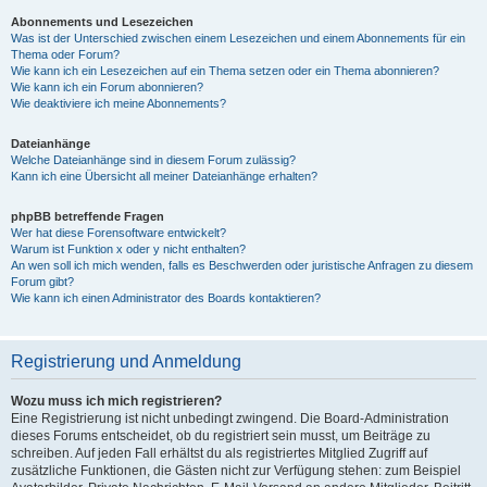
Abonnements und Lesezeichen
Was ist der Unterschied zwischen einem Lesezeichen und einem Abonnements für ein
Thema oder Forum?
Wie kann ich ein Lesezeichen auf ein Thema setzen oder ein Thema abonnieren?
Wie kann ich ein Forum abonnieren?
Wie deaktiviere ich meine Abonnements?
Dateianhänge
Welche Dateianhänge sind in diesem Forum zulässig?
Kann ich eine Übersicht all meiner Dateianhänge erhalten?
phpBB betreffende Fragen
Wer hat diese Forensoftware entwickelt?
Warum ist Funktion x oder y nicht enthalten?
An wen soll ich mich wenden, falls es Beschwerden oder juristische Anfragen zu diesem
Forum gibt?
Wie kann ich einen Administrator des Boards kontaktieren?
Registrierung und Anmeldung
Wozu muss ich mich registrieren?
Eine Registrierung ist nicht unbedingt zwingend. Die Board-Administration
dieses Forums entscheidet, ob du registriert sein musst, um Beiträge zu
schreiben. Auf jeden Fall erhältst du als registriertes Mitglied Zugriff auf
zusätzliche Funktionen, die Gästen nicht zur Verfügung stehen: zum Beispiel