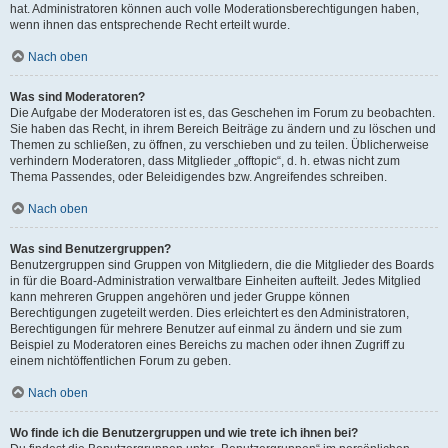
hat. Administratoren können auch volle Moderationsberechtigungen haben,
wenn ihnen das entsprechende Recht erteilt wurde.
Nach oben
Was sind Moderatoren?
Die Aufgabe der Moderatoren ist es, das Geschehen im Forum zu beobachten.
Sie haben das Recht, in ihrem Bereich Beiträge zu ändern und zu löschen und
Themen zu schließen, zu öffnen, zu verschieben und zu teilen. Üblicherweise
verhindern Moderatoren, dass Mitglieder „offtopic“, d. h. etwas nicht zum
Thema Passendes, oder Beleidigendes bzw. Angreifendes schreiben.
Nach oben
Was sind Benutzergruppen?
Benutzergruppen sind Gruppen von Mitgliedern, die die Mitglieder des Boards
in für die Board-Administration verwaltbare Einheiten aufteilt. Jedes Mitglied
kann mehreren Gruppen angehören und jeder Gruppe können
Berechtigungen zugeteilt werden. Dies erleichtert es den Administratoren,
Berechtigungen für mehrere Benutzer auf einmal zu ändern und sie zum
Beispiel zu Moderatoren eines Bereichs zu machen oder ihnen Zugriff zu
einem nichtöffentlichen Forum zu geben.
Nach oben
Wo finde ich die Benutzergruppen und wie trete ich ihnen bei?