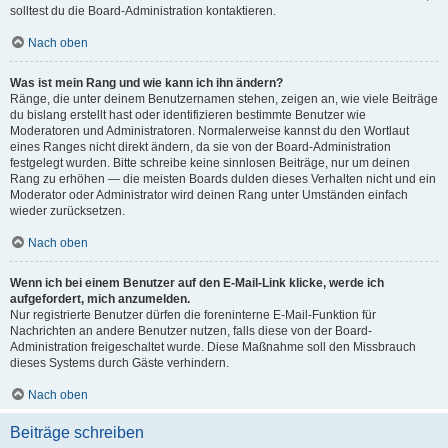
solltest du die Board-Administration kontaktieren.
Nach oben
Was ist mein Rang und wie kann ich ihn ändern?
Ränge, die unter deinem Benutzernamen stehen, zeigen an, wie viele Beiträge
du bislang erstellt hast oder identifizieren bestimmte Benutzer wie
Moderatoren und Administratoren. Normalerweise kannst du den Wortlaut
eines Ranges nicht direkt ändern, da sie von der Board-Administration
festgelegt wurden. Bitte schreibe keine sinnlosen Beiträge, nur um deinen
Rang zu erhöhen — die meisten Boards dulden dieses Verhalten nicht und ein
Moderator oder Administrator wird deinen Rang unter Umständen einfach
wieder zurücksetzen.
Nach oben
Wenn ich bei einem Benutzer auf den E-Mail-Link klicke, werde ich
aufgefordert, mich anzumelden.
Nur registrierte Benutzer dürfen die foreninterne E-Mail-Funktion für
Nachrichten an andere Benutzer nutzen, falls diese von der Board-
Administration freigeschaltet wurde. Diese Maßnahme soll den Missbrauch
dieses Systems durch Gäste verhindern.
Nach oben
Beiträge schreiben