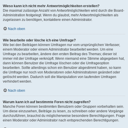
Wieso kann ich nicht mehr Antwortmöglichkeiten erstellen?
Die maximal zulässige Anzahl von Antwortmöglichkeiten wird durch die Board-
Administration festgelegt. Wenn du glaubst, mehr Antwortmöglichkeiten als
zugelassen zu benötigen, kontaktiere einen Administrator.
Nach oben
Wie bearbeite oder lösche ich eine Umfrage?
Wie bei den Beiträgen können Umfragen nur vom ursprünglichen Verfasser,
einem Moderator oder einem Administrator bearbeitet werden. Um eine
Umfrage zu bearbeiten, ändere den ersten Beitrag des Themas; dieser ist
immer mit der Umfrage verknüpft. Wenn niemand eine Stimme abgegeben hat,
dann können Benutzer die Umfrage löschen oder die Umfrageoption
bearbeiten. Sollte allerdings schon ein Benutzer abgestimmt haben, so kann
die Umfrage nur noch von Moderatoren oder Administratoren geändert oder
gelöscht werden. Dadurch soll die Manipulation von laufenden Umfragen
verhindert werden.
Nach oben
Warum kann ich auf bestimmte Foren nicht zugreifen?
Manche Foren können bestimmten Benutzern oder Gruppen vorbehalten sein.
Um diese einzusehen, Beiträge zu lesen, zu schreiben oder andere Vorgänge
durchzuführen, brauchst du möglicherweise besondere Berechtigungen. Frage
einen Moderator oder Administrator nach entsprechenden Berechtigungen.