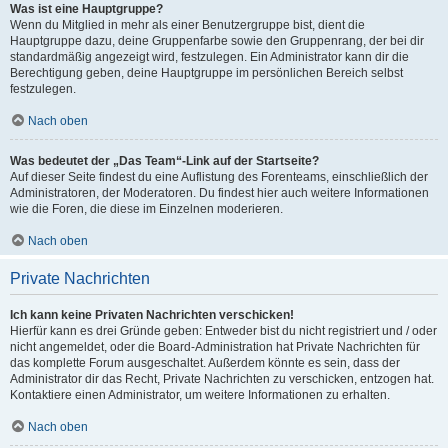
Was ist eine Hauptgruppe?
Wenn du Mitglied in mehr als einer Benutzergruppe bist, dient die
Hauptgruppe dazu, deine Gruppenfarbe sowie den Gruppenrang, der bei dir
standardmäßig angezeigt wird, festzulegen. Ein Administrator kann dir die
Berechtigung geben, deine Hauptgruppe im persönlichen Bereich selbst
festzulegen.
Nach oben
Was bedeutet der „Das Team“-Link auf der Startseite?
Auf dieser Seite findest du eine Auflistung des Forenteams, einschließlich der
Administratoren, der Moderatoren. Du findest hier auch weitere Informationen
wie die Foren, die diese im Einzelnen moderieren.
Nach oben
Private Nachrichten
Ich kann keine Privaten Nachrichten verschicken!
Hierfür kann es drei Gründe geben: Entweder bist du nicht registriert und / oder
nicht angemeldet, oder die Board-Administration hat Private Nachrichten für
das komplette Forum ausgeschaltet. Außerdem könnte es sein, dass der
Administrator dir das Recht, Private Nachrichten zu verschicken, entzogen hat.
Kontaktiere einen Administrator, um weitere Informationen zu erhalten.
Nach oben