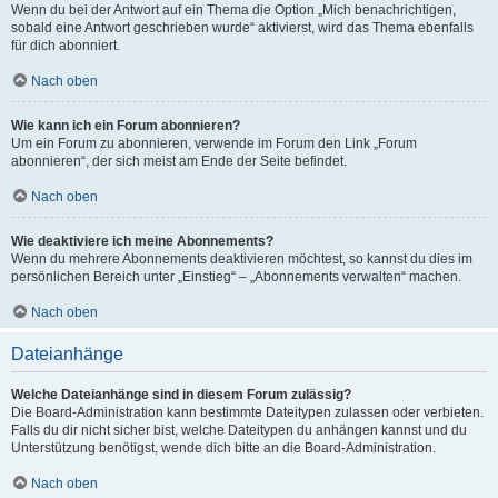
Wenn du bei der Antwort auf ein Thema die Option „Mich benachrichtigen,
sobald eine Antwort geschrieben wurde“ aktivierst, wird das Thema ebenfalls
für dich abonniert.
Nach oben
Wie kann ich ein Forum abonnieren?
Um ein Forum zu abonnieren, verwende im Forum den Link „Forum
abonnieren“, der sich meist am Ende der Seite befindet.
Nach oben
Wie deaktiviere ich meine Abonnements?
Wenn du mehrere Abonnements deaktivieren möchtest, so kannst du dies im
persönlichen Bereich unter „Einstieg“ – „Abonnements verwalten“ machen.
Nach oben
Dateianhänge
Welche Dateianhänge sind in diesem Forum zulässig?
Die Board-Administration kann bestimmte Dateitypen zulassen oder verbieten.
Falls du dir nicht sicher bist, welche Dateitypen du anhängen kannst und du
Unterstützung benötigst, wende dich bitte an die Board-Administration.
Nach oben