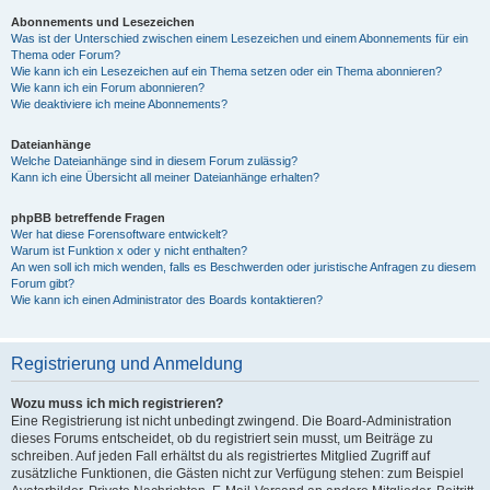
Abonnements und Lesezeichen
Was ist der Unterschied zwischen einem Lesezeichen und einem Abonnements für ein
Thema oder Forum?
Wie kann ich ein Lesezeichen auf ein Thema setzen oder ein Thema abonnieren?
Wie kann ich ein Forum abonnieren?
Wie deaktiviere ich meine Abonnements?
Dateianhänge
Welche Dateianhänge sind in diesem Forum zulässig?
Kann ich eine Übersicht all meiner Dateianhänge erhalten?
phpBB betreffende Fragen
Wer hat diese Forensoftware entwickelt?
Warum ist Funktion x oder y nicht enthalten?
An wen soll ich mich wenden, falls es Beschwerden oder juristische Anfragen zu diesem
Forum gibt?
Wie kann ich einen Administrator des Boards kontaktieren?
Registrierung und Anmeldung
Wozu muss ich mich registrieren?
Eine Registrierung ist nicht unbedingt zwingend. Die Board-Administration
dieses Forums entscheidet, ob du registriert sein musst, um Beiträge zu
schreiben. Auf jeden Fall erhältst du als registriertes Mitglied Zugriff auf
zusätzliche Funktionen, die Gästen nicht zur Verfügung stehen: zum Beispiel