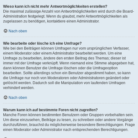
Wieso kann ich nicht mehr Antwortmöglichkeiten erstellen?
Die maximal zulässige Anzahl von Antwortmöglichkeiten wird durch die Board-
Administration festgelegt. Wenn du glaubst, mehr Antwortmöglichkeiten als
zugelassen zu benötigen, kontaktiere einen Administrator.
Nach oben
Wie bearbeite oder lösche ich eine Umfrage?
Wie bei den Beiträgen können Umfragen nur vom ursprünglichen Verfasser,
einem Moderator oder einem Administrator bearbeitet werden. Um eine
Umfrage zu bearbeiten, ändere den ersten Beitrag des Themas; dieser ist
immer mit der Umfrage verknüpft. Wenn niemand eine Stimme abgegeben hat,
dann können Benutzer die Umfrage löschen oder die Umfrageoption
bearbeiten. Sollte allerdings schon ein Benutzer abgestimmt haben, so kann
die Umfrage nur noch von Moderatoren oder Administratoren geändert oder
gelöscht werden. Dadurch soll die Manipulation von laufenden Umfragen
verhindert werden.
Nach oben
Warum kann ich auf bestimmte Foren nicht zugreifen?
Manche Foren können bestimmten Benutzern oder Gruppen vorbehalten sein.
Um diese einzusehen, Beiträge zu lesen, zu schreiben oder andere Vorgänge
durchzuführen, brauchst du möglicherweise besondere Berechtigungen. Frage
einen Moderator oder Administrator nach entsprechenden Berechtigungen.