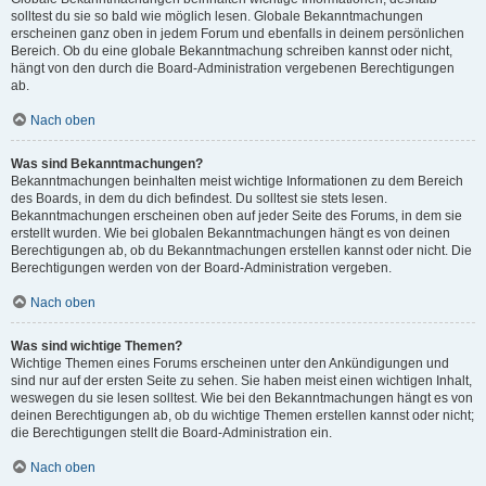
solltest du sie so bald wie möglich lesen. Globale Bekanntmachungen
erscheinen ganz oben in jedem Forum und ebenfalls in deinem persönlichen
Bereich. Ob du eine globale Bekanntmachung schreiben kannst oder nicht,
hängt von den durch die Board-Administration vergebenen Berechtigungen
ab.
Nach oben
Was sind Bekanntmachungen?
Bekanntmachungen beinhalten meist wichtige Informationen zu dem Bereich
des Boards, in dem du dich befindest. Du solltest sie stets lesen.
Bekanntmachungen erscheinen oben auf jeder Seite des Forums, in dem sie
erstellt wurden. Wie bei globalen Bekanntmachungen hängt es von deinen
Berechtigungen ab, ob du Bekanntmachungen erstellen kannst oder nicht. Die
Berechtigungen werden von der Board-Administration vergeben.
Nach oben
Was sind wichtige Themen?
Wichtige Themen eines Forums erscheinen unter den Ankündigungen und
sind nur auf der ersten Seite zu sehen. Sie haben meist einen wichtigen Inhalt,
weswegen du sie lesen solltest. Wie bei den Bekanntmachungen hängt es von
deinen Berechtigungen ab, ob du wichtige Themen erstellen kannst oder nicht;
die Berechtigungen stellt die Board-Administration ein.
Nach oben