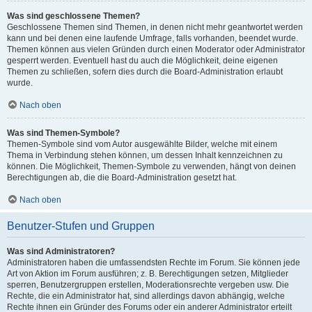
Was sind geschlossene Themen?
Geschlossene Themen sind Themen, in denen nicht mehr geantwortet werden
kann und bei denen eine laufende Umfrage, falls vorhanden, beendet wurde.
Themen können aus vielen Gründen durch einen Moderator oder Administrator
gesperrt werden. Eventuell hast du auch die Möglichkeit, deine eigenen
Themen zu schließen, sofern dies durch die Board-Administration erlaubt
wurde.
Nach oben
Was sind Themen-Symbole?
Themen-Symbole sind vom Autor ausgewählte Bilder, welche mit einem
Thema in Verbindung stehen können, um dessen Inhalt kennzeichnen zu
können. Die Möglichkeit, Themen-Symbole zu verwenden, hängt von deinen
Berechtigungen ab, die die Board-Administration gesetzt hat.
Nach oben
Benutzer-Stufen und Gruppen
Was sind Administratoren?
Administratoren haben die umfassendsten Rechte im Forum. Sie können jede
Art von Aktion im Forum ausführen; z. B. Berechtigungen setzen, Mitglieder
sperren, Benutzergruppen erstellen, Moderationsrechte vergeben usw. Die
Rechte, die ein Administrator hat, sind allerdings davon abhängig, welche
Rechte ihnen ein Gründer des Forums oder ein anderer Administrator erteilt