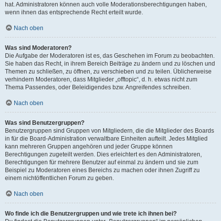
hat. Administratoren können auch volle Moderationsberechtigungen haben,
wenn ihnen das entsprechende Recht erteilt wurde.
Nach oben
Was sind Moderatoren?
Die Aufgabe der Moderatoren ist es, das Geschehen im Forum zu beobachten.
Sie haben das Recht, in ihrem Bereich Beiträge zu ändern und zu löschen und
Themen zu schließen, zu öffnen, zu verschieben und zu teilen. Üblicherweise
verhindern Moderatoren, dass Mitglieder „offtopic“, d. h. etwas nicht zum
Thema Passendes, oder Beleidigendes bzw. Angreifendes schreiben.
Nach oben
Was sind Benutzergruppen?
Benutzergruppen sind Gruppen von Mitgliedern, die die Mitglieder des Boards
in für die Board-Administration verwaltbare Einheiten aufteilt. Jedes Mitglied
kann mehreren Gruppen angehören und jeder Gruppe können
Berechtigungen zugeteilt werden. Dies erleichtert es den Administratoren,
Berechtigungen für mehrere Benutzer auf einmal zu ändern und sie zum
Beispiel zu Moderatoren eines Bereichs zu machen oder ihnen Zugriff zu
einem nichtöffentlichen Forum zu geben.
Nach oben
Wo finde ich die Benutzergruppen und wie trete ich ihnen bei?