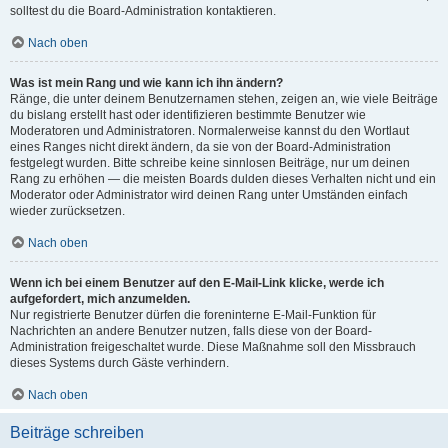
solltest du die Board-Administration kontaktieren.
Nach oben
Was ist mein Rang und wie kann ich ihn ändern?
Ränge, die unter deinem Benutzernamen stehen, zeigen an, wie viele Beiträge
du bislang erstellt hast oder identifizieren bestimmte Benutzer wie
Moderatoren und Administratoren. Normalerweise kannst du den Wortlaut
eines Ranges nicht direkt ändern, da sie von der Board-Administration
festgelegt wurden. Bitte schreibe keine sinnlosen Beiträge, nur um deinen
Rang zu erhöhen — die meisten Boards dulden dieses Verhalten nicht und ein
Moderator oder Administrator wird deinen Rang unter Umständen einfach
wieder zurücksetzen.
Nach oben
Wenn ich bei einem Benutzer auf den E-Mail-Link klicke, werde ich
aufgefordert, mich anzumelden.
Nur registrierte Benutzer dürfen die foreninterne E-Mail-Funktion für
Nachrichten an andere Benutzer nutzen, falls diese von der Board-
Administration freigeschaltet wurde. Diese Maßnahme soll den Missbrauch
dieses Systems durch Gäste verhindern.
Nach oben
Beiträge schreiben