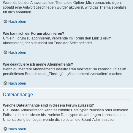
Wenn du bei der Antwort auf ein Thema die Option „Mich benachrichtigen,
sobald eine Antwort geschrieben wurde“ aktivierst, wird das Thema ebenfalls
für dich abonniert.
Nach oben
Wie kann ich ein Forum abonnieren?
Um ein Forum zu abonnieren, verwende im Forum den Link „Forum
abonnieren“, der sich meist am Ende der Seite befindet.
Nach oben
Wie deaktiviere ich meine Abonnements?
Wenn du mehrere Abonnements deaktivieren möchtest, so kannst du dies im
persönlichen Bereich unter „Einstieg“ – „Abonnements verwalten“ machen.
Nach oben
Dateianhänge
Welche Dateianhänge sind in diesem Forum zulässig?
Die Board-Administration kann bestimmte Dateitypen zulassen oder verbieten.
Falls du dir nicht sicher bist, welche Dateitypen du anhängen kannst und du
Unterstützung benötigst, wende dich bitte an die Board-Administration.
Nach oben