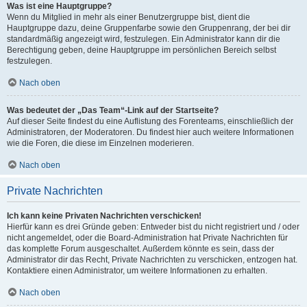
Was ist eine Hauptgruppe?
Wenn du Mitglied in mehr als einer Benutzergruppe bist, dient die
Hauptgruppe dazu, deine Gruppenfarbe sowie den Gruppenrang, der bei dir
standardmäßig angezeigt wird, festzulegen. Ein Administrator kann dir die
Berechtigung geben, deine Hauptgruppe im persönlichen Bereich selbst
festzulegen.
Nach oben
Was bedeutet der „Das Team“-Link auf der Startseite?
Auf dieser Seite findest du eine Auflistung des Forenteams, einschließlich der
Administratoren, der Moderatoren. Du findest hier auch weitere Informationen
wie die Foren, die diese im Einzelnen moderieren.
Nach oben
Private Nachrichten
Ich kann keine Privaten Nachrichten verschicken!
Hierfür kann es drei Gründe geben: Entweder bist du nicht registriert und / oder
nicht angemeldet, oder die Board-Administration hat Private Nachrichten für
das komplette Forum ausgeschaltet. Außerdem könnte es sein, dass der
Administrator dir das Recht, Private Nachrichten zu verschicken, entzogen hat.
Kontaktiere einen Administrator, um weitere Informationen zu erhalten.
Nach oben